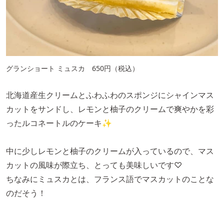
グランショート ミュスカ 650円（税込）
北海道産生クリームとふわふわのスポンジにシャインマス
カットをサンドし、レモンと柚子のクリームで爽やかを彩
ったルコネートルのケーキ✨
中に少しレモンと柚子のクリームが入っているので、マス
カットの風味が際立ち、とっても美味しいです♡
ちなみにミュスカとは、フランス語でマスカットのことな
のだそう！