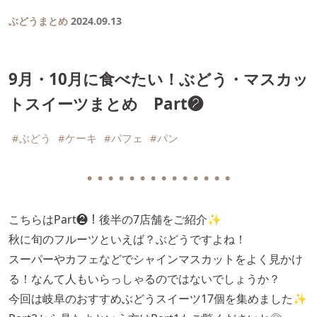
ぶどうまとめ
2024.09.13
9月・10月に食べたい！ぶどう・マスカッ
トスイーツまとめ Part❷
#ぶどう
#ケーキ
#パフェ
#パン
● ● ● ● ● ● ● ● ● ● ● ● ● ●
こちらはPart❷！後半の7店舗をご紹介✨
秋に旬のフルーツといえば？ぶどうですよね！
スーパーやカフェなどでシャインマスカットをよく見かけ
る！なんて人もいらっしゃるのではないでしょうか？
今回は岐阜のおすすめぶどうスイーツ17個を集めました✨