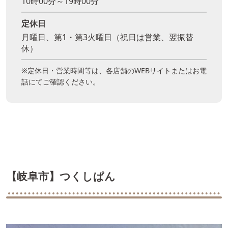
10時00分～19時00分
定休日
月曜日、第1・第3火曜日（祝日は営業、翌振替
休）
※定休日・営業時間等は、各店舗のWEBサイトまたはお電
話にてご確認ください。
【岐阜市】つくしぱん