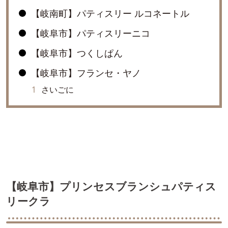
【岐南町】パティスリー ルコネートル
【岐阜市】パティスリーニコ
【岐阜市】つくしぱん
【岐阜市】フランセ・ヤノ
さいごに
【岐阜市】プリンセスブランシュパティス
リークラ