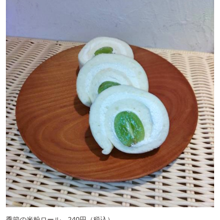
季節の米粉ロール 240円（税込）