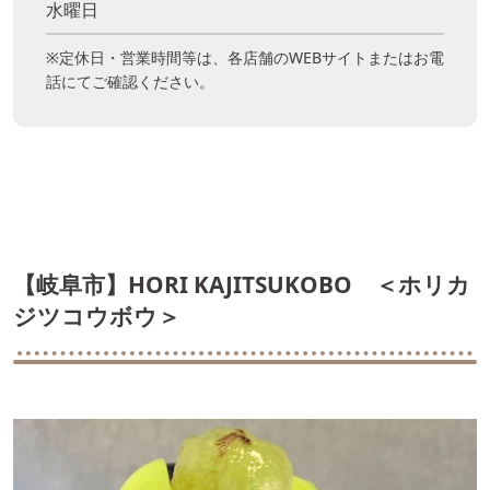
水曜日
※定休日・営業時間等は、各店舗のWEBサイトまたはお電
話にてご確認ください。
【岐阜市】HORI KAJITSUKOBO ＜ホリカ
ジツコウボウ＞