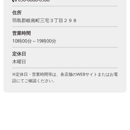
住所
羽島郡岐南町三宅３丁目２９８
営業時間
10時00分～19時00分
定休日
木曜日
※定休日・営業時間等は、各店舗のWEBサイトまたはお電
話にてご確認ください。