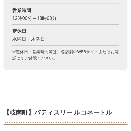
営業時間
12時00分～18時00分
定休日
水曜日・木曜日
※定休日・営業時間等は、各店舗のWEBサイトまたはお電
話にてご確認ください。
【岐南町】パティスリー ルコネートル