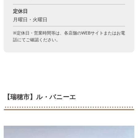
定休日
月曜日・火曜日
※定休日・営業時間等は、各店舗のWEBサイトまたはお電
話にてご確認ください。
【瑞穂市】ル・バニーエ