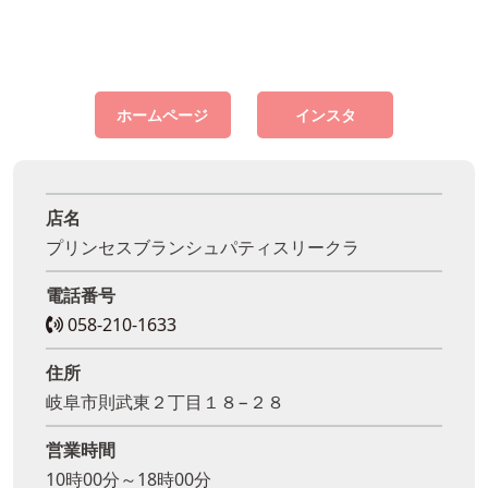
ホームページ
インスタ
店名
プリンセスブランシュパティスリークラ
電話番号
058-210-1633
住所
岐阜市則武東２丁目１８−２８
営業時間
10時00分～18時00分