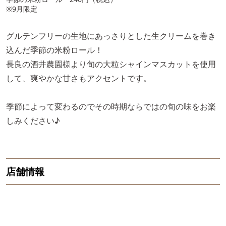
※9月限定
グルテンフリーの生地にあっさりとした生クリームを巻き
込んだ季節の米粉ロール！
長良の酒井農園様より旬の大粒シャインマスカットを使用
して、爽やかな甘さもアクセントです。
季節によって変わるのでその時期ならではの旬の味をお楽
しみください♪
店舗情報