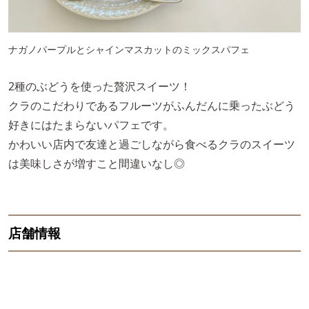
ナガノパープルとシャインマスカットのミックスパフェ
2種のぶどうを使った贅沢スイーツ！
クラのこだわりであるフルーツがふんだんに乗ったぶどう
好きにはたまらないパフェです。
かわいい店内で友達と過ごしながら食べるクラのスイーツ
は美味しさが増すこと間違いなし◎
店舗情報