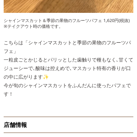
シャインマスカット＆季節の果物のフルーツパフェ 1,620円(税抜)
※テイクアウト時の価格です。
こちらは「シャインマスカットと季節の果物のフルーツパ
フェ」
一粒皮ごとかじるとパリッとした歯触りで種もなく､甘くて
ジューシーで､酸味は控えめで､マスカット特有の香りが口
の中に広がります✨
今が旬のシャインマスカットをふんだんに使ったパフェで
す！
店舗情報