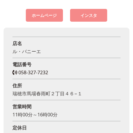
ホームページ
インスタ
店名
ル・バニーエ
電話番号
058-327-7232
住所
瑞穂市馬場春雨町２丁目４６−１
営業時間
11時00分～16時00分
定休日