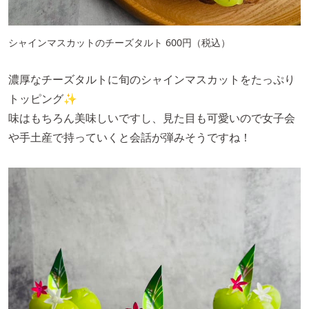
シャインマスカットのチーズタルト 600円（税込）
濃厚なチーズタルトに旬のシャインマスカットをたっぷり
トッピング✨
味はもちろん美味しいですし、見た目も可愛いので女子会
や手土産で持っていくと会話が弾みそうですね！