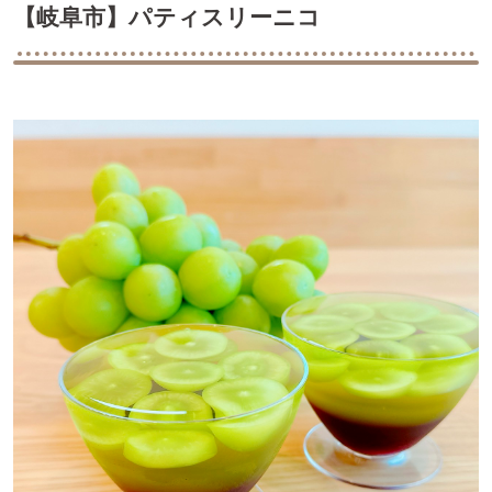
【岐阜市】パティスリーニコ