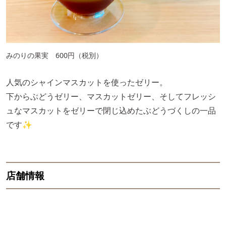
みのりの果実 600円（税別）
人気のシャインマスカットを使ったゼリー。
下からぶどうゼリー、マスカットゼリー、そしてフレッシ
ュなマスカットをゼリーで閉じ込めたぶどうづくしの一品
です✨
店舗情報