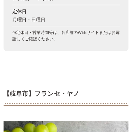
定休日
月曜日・日曜日
※定休日・営業時間等は、各店舗のWEBサイトまたはお電
話にてご確認ください。
【岐阜市】フランセ・ヤノ