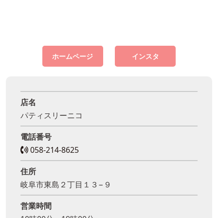
ホームページ
インスタ
店名
パティスリーニコ
電話番号
058-214-8625
住所
岐阜市東島２丁目１３−９
営業時間