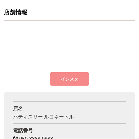
店舗情報
インスタ
店名
パティスリー ルコネートル
電話番号
050-8888-0988