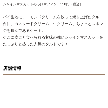
シャインマスカットのっけマフィン 550円（税込）
パイ生地にアーモンドクリームを絞って焼き上げたタルト
台に、カスタードクリーム、生クリーム、ちょっとスポン
ジを挟んであるケーキ。
そこに皮ごと食べられる甘味の強いシャインマスカットを
たっぷりと盛った人気のタルトです！
店舗情報