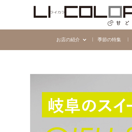
お店の紹介
季節の特集