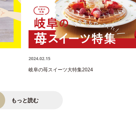
2024.02.15
岐阜の苺スイーツ大特集2024
もっと読む