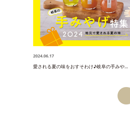
2024.06.17
愛される夏の味をおすそわけ♪岐阜の手みや...