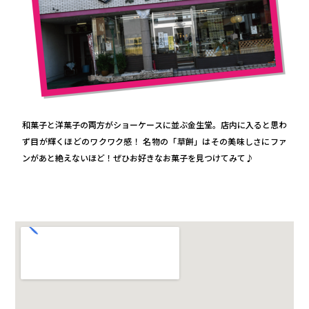
和菓子と洋菓子の両方がショーケースに並ぶ金生堂。店内に入ると思わ
ず目が輝くほどのワクワク感！ 名物の「草餅」はその美味しさにファ
ンがあと絶えないほど！ぜひお好きなお菓子を見つけてみて♪