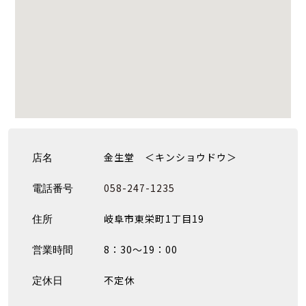
金生堂 ＜キンショウドウ＞
店名
058-247-1235
電話番号
岐阜市東栄町1丁目19
住所
8：30〜19：00
営業時間
不定休
定休日