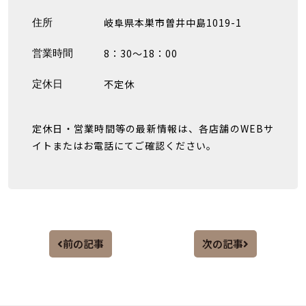
岐阜県本巣市曽井中島1019-1
住所
8：30～18：00
営業時間
不定休
定休日
定休日・営業時間等の最新情報は、各店舗のWEBサ
イトまたはお電話にてご確認ください。
前の記事
次の記事