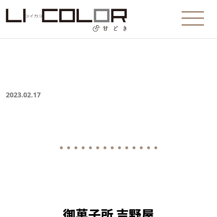
2023.02.17
● ● ● ● ● ● ● ● ● ● ● ● ● ●
御菓子所 吉野屋