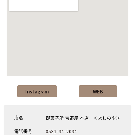
Instagram
WEB
御菓子所 吉野屋 本店 ＜よしのや＞
店名
0581-34-2034
電話番号