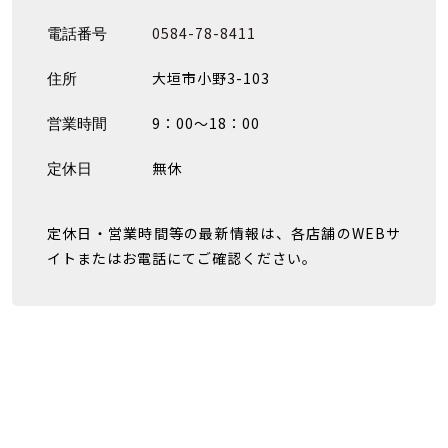
0584-78-8411
電話番号
大垣市小野3-103
住所
9：00〜18：00
営業時間
無休
定休日
定休日・営業時間等の最新情報は、各店舗のWEBサ
イトまたはお電話にてご確認ください。