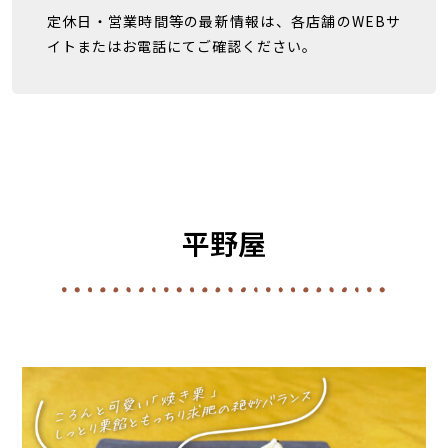
定休日・営業時間等の最新情報は、各店舗のWEBサ
イトまたはお電話にてご確認ください。
平野屋