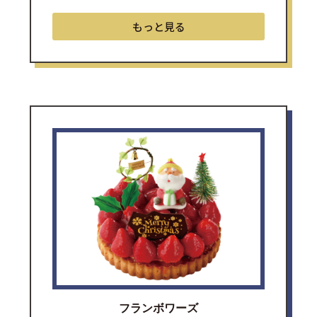
もっと見る
フランボワーズ