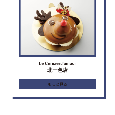
Le Cerisierd’amour
北一色店
もっと見る