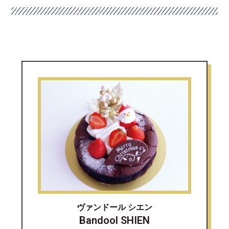
ヴァンドール シエン
Bandool SHIEN