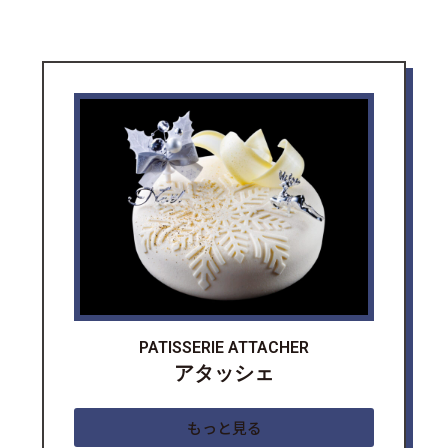
PATISSERIE ATTACHER
アタッシェ
もっと見る