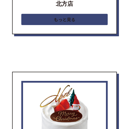
北方店
もっと見る