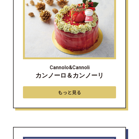
Cannolo&Cannoli
カンノーロ＆カンノーリ
もっと見る