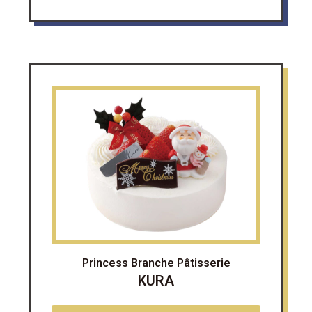
Princess Branche Pâtisserie
KURA