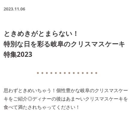
2023.11.06
ときめきがとまらない！
特別な日を彩る岐阜のクリスマスケーキ
特集2023
● ● ● ● ● ● ● ● ● ● ● ● ● ●
思わずときめいちゃう！個性豊かな岐阜のクリスマスケー
キをご紹介◎ディナーの後はあま〜いクリスマスケーキを
食べて満たされちゃってください！