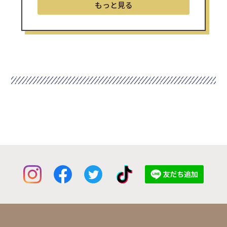
もっと見る