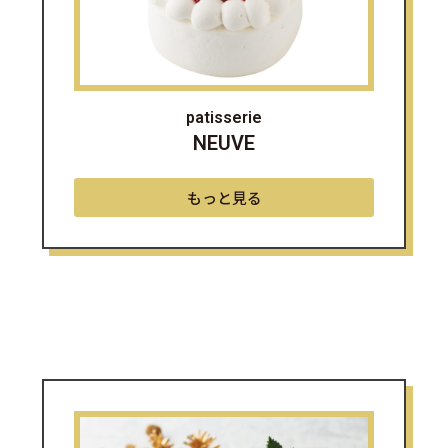
patisserie
NEUVE
もっと見る