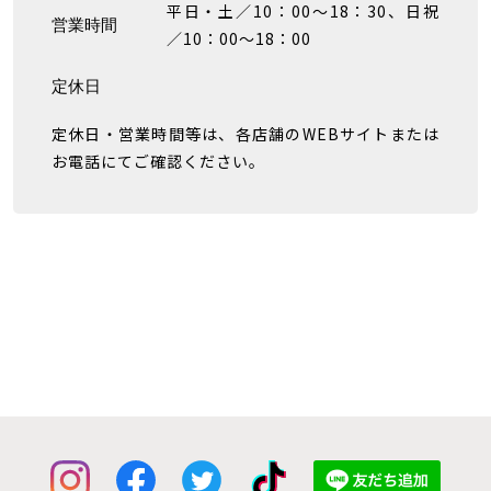
平日・土／10：00～18：30、日祝
営業時間
／10：00～18：00
定休日
定休日・営業時間等は、各店舗のWEBサイトまたは
お電話にてご確認ください。