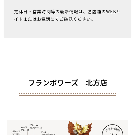
定休日・営業時間等の最新情報は、各店舗のWEBサ
イトまたはお電話にてご確認ください。
フランボワーズ 北方店