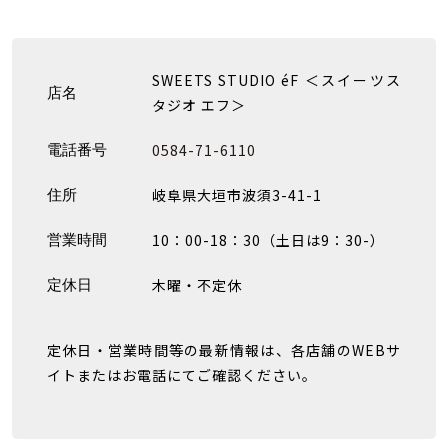
SWEETS STUDIO éF ＜スイーツス
店名
タジオ エフ＞
0584-71-6110
電話番号
岐阜県大垣市波須3-41-1
住所
10：00-18：30（土日は9：30-）
営業時間
木曜・不定休
定休日
定休日・営業時間等の最新情報は、各店舗のWEBサ
イトまたはお電話にてご確認ください。