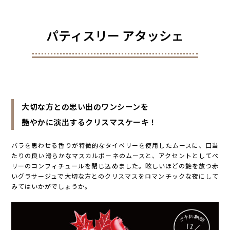
パティスリー アタッシェ
大切な方との思い出のワンシーンを
艶やかに演出するクリスマスケーキ！
バラを思わせる香りが特徴的なタイベリーを使用したムースに、口当
たりの良い滑らかなマスカルポーネのムースと、アクセントとしてベ
リーのコンフィチュールを閉じ込めました。眩しいほどの艶を放つ赤
いグラサージュで大切な方とのクリスマスをロマンチックな夜にして
みてはいかがでしょうか。