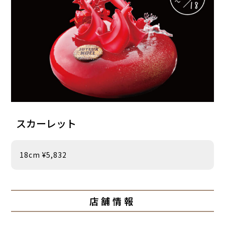
スカーレット
18cm ¥5,832
店舗情報