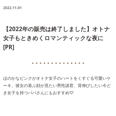
2022.11.01
【2022年の販売は終了しました】オトナ
女子もときめくロマンティックな夜に
[PR]
● ● ● ● ● ● ● ● ● ● ● ● ● ●
ほのかなピンクがオトナ女子のハートをくすぐる可愛いケ
ーキ。彼女の喜ぶ顔が見たい男性諸君、背伸びしたい今ど
き女子を持つパパさんにもおすすめ♡