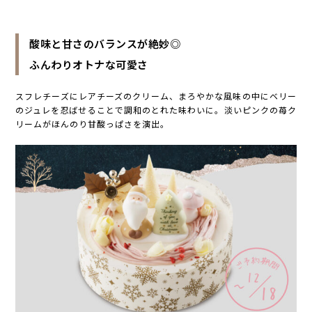
酸味と甘さのバランスが絶妙◎
ふんわりオトナな可愛さ
スフレチーズにレアチーズのクリーム、まろやかな風味の中にベリー
のジュレを忍ばせることで調和のとれた味わいに。淡いピンクの苺ク
リームがほんのり甘酸っぱさを演出。