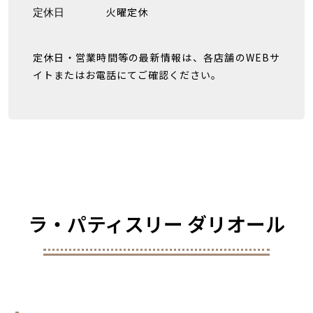
火曜定休
定休日
定休日・営業時間等の最新情報は、各店舗のWEBサ
イトまたはお電話にてご確認ください。
ラ・パティスリー ダリオール