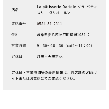
La pâtisserie Dariole ＜ラ パティ
店名
スリー ダリオール＞
0584-51-2311
電話番号
岐阜県安八郡神戸町柳瀬1051-2
住所
9：30〜18：30（café〜17：00）
営業時間
月曜・火曜定休
定休日
定休日・営業時間等の最新情報は、各店舗のWEBサ
イトまたはお電話にてご確認ください。