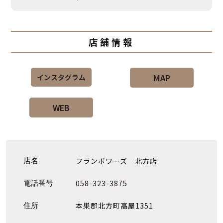
店舗情報
MAP
インスタグラム
WEB
フランボワーズ 北方店
店名
058-323-3875
電話番号
本巣郡北方町高屋1351
住所