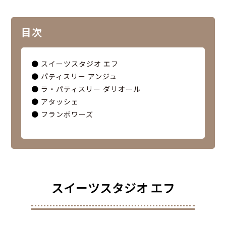
目次
●
スイーツスタジオ エフ
●
パティスリー アンジュ
●
ラ・パティスリー ダリオール
●
アタッシェ
●
フランボワーズ
スイーツスタジオ エフ