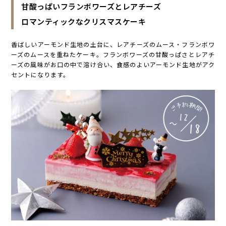
甘酸っぱいフランボワーズとレアチーズ
ロマンティックなクリスマスケーキ
香ばしいアーモンド生地の土台に、レアチーズのムース・フランボワ
ーズのムースを重ねたケーキ。フランボワーズの甘酸っぱさとレアチ
ーズの風味がお口の中で溶け合い、食感のよいアーモンド生地がアク
セントになります。