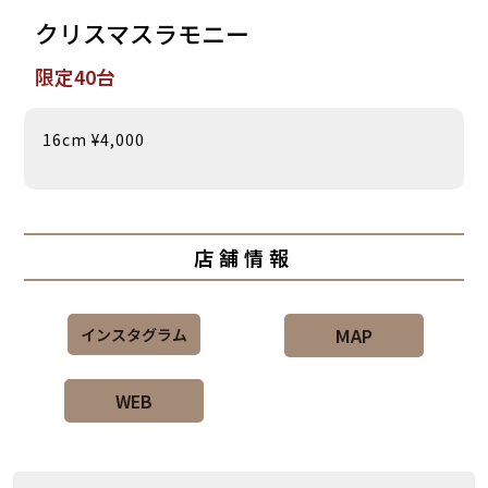
クリスマスラモニー
限定40台
16cm ¥4,000
店舗情報
MAP
インスタグラム
WEB