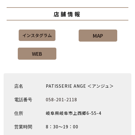
店舗情報
MAP
インスタグラム
WEB
PATISSERIE ANGE ＜アンジュ＞
店名
058-201-2118
電話番号
岐阜県岐阜市上西郷6-55-4
住所
8：30〜19：00
営業時間