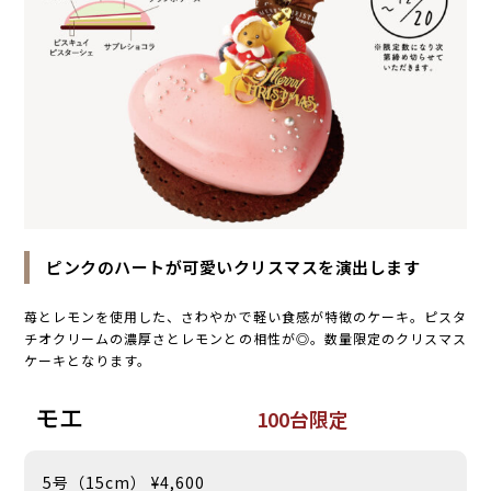
ピンクのハートが可愛いクリスマスを演出します
苺とレモンを使用した、さわやかで軽い食感が特徴のケーキ。ピスタ
チオクリームの濃厚さとレモンとの相性が◎。数量限定のクリスマス
ケーキとなります。
モエ
100台限定
5号（15cm） ¥4,600