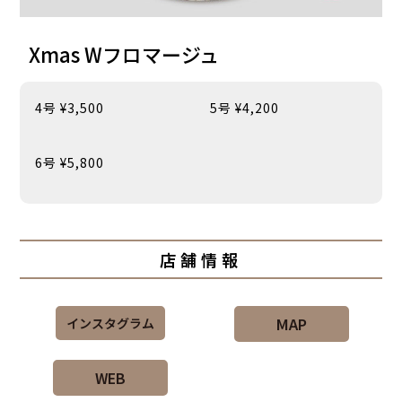
Xmas Wフロマージュ
4号 ¥3,500
5号 ¥4,200
6号 ¥5,800
店舗情報
MAP
インスタグラム
WEB