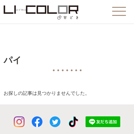
パイ
● ● ● ● ● ● ●
お探しの記事は見つかりませんでした。