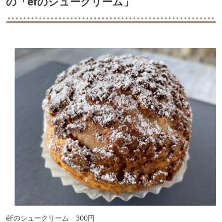
の「efのシュークリーム」
éFのシュークリーム 300円