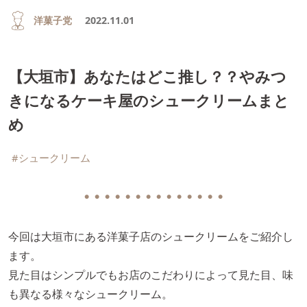
洋菓子党
2022.11.01
【大垣市】あなたはどこ推し？？やみつ
きになるケーキ屋のシュークリームまと
め
#シュークリーム
● ● ● ● ● ● ● ● ● ● ● ● ● ●
今回は大垣市にある洋菓子店のシュークリームをご紹介し
ます。
見た目はシンプルでもお店のこだわりによって見た目、味
も異なる様々なシュークリーム。