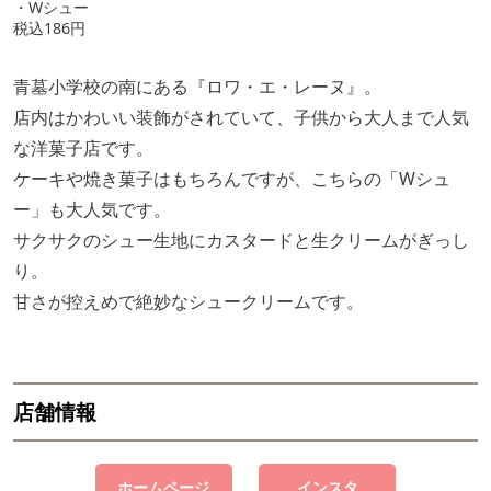
・Wシュー
税込186円
青墓小学校の南にある『ロワ・エ・レーヌ』。
店内はかわいい装飾がされていて、子供から大人まで人気
な洋菓子店です。
ケーキや焼き菓子はもちろんですが、こちらの「Wシュ
ー」も大人気です。
サクサクのシュー生地にカスタードと生クリームがぎっし
り。
甘さが控えめで絶妙なシュークリームです。
店舗情報
ホームページ
インスタ