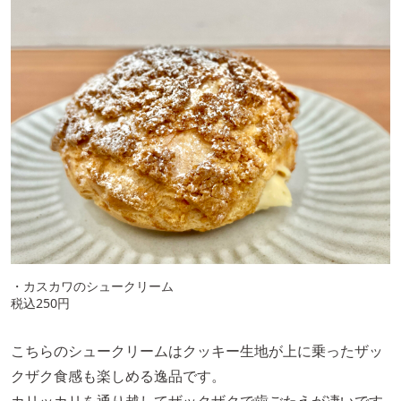
・カスカワのシュークリーム
税込250円
こちらのシュークリームはクッキー生地が上に乗ったザッ
クザク食感も楽しめる逸品です。