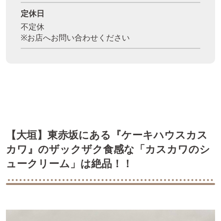
定休日
不定休
※お店へお問い合わせください
【大垣】東赤坂にある『ケーキハウスカス
カワ』のザックザク食感な「カスカワのシ
ュークリーム」は絶品！！