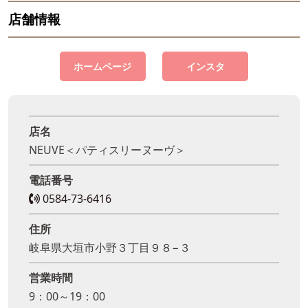
店舗情報
ホームページ
インスタ
店名
NEUVE＜パティスリーヌーヴ＞
電話番号
0584-73-6416
住所
岐阜県大垣市小野３丁目９８−３
営業時間
9：00～19：00