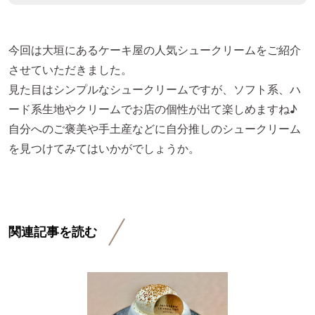
今回は大垣にあるケーキ屋の人気シュークリームをご紹介
させていただきました。
見た目はシンプルなシュークリームですが、ソフト系、ハ
ード系生地やクリームでお店の個性が出て楽しめますね♪
自分へのご褒美や手土産などに自分推しのシュークリーム
を見つけてみてはいかがでしょうか。
関連記事を読む