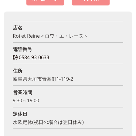
店名
Roi et Reine＜ロワ・エ・レーヌ＞
電話番号
0584-93-0633
住所
岐阜県大垣市青墓町1-119-2
営業時間
9:30～19:00
定休日
水曜定休(祝日の場合は翌日休み)