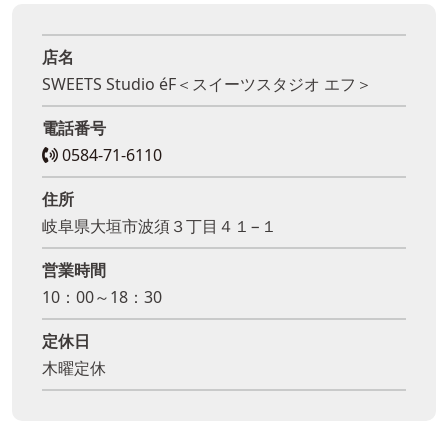
店名
SWEETS Studio éF＜スイーツスタジオ エフ＞
電話番号
0584-71-6110
住所
岐阜県大垣市波須３丁目４１−１
営業時間
10：00～18：30
定休日
木曜定休