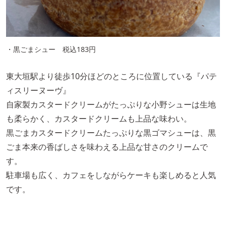
・黒ごまシュー 税込183円
東大垣駅より徒歩10分ほどのところに位置している『パテ
ィスリーヌーヴ』
自家製カスタードクリームがたっぷりな小野シューは生地
も柔らかく、カスタードクリームも上品な味わい。
黒ごまカスタードクリームたっぷりな黒ゴマシューは、黒
ごま本来の香ばしさを味わえる上品な甘さのクリームで
す。
駐車場も広く、カフェをしながらケーキも楽しめると人気
です。