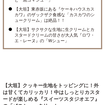
【大垣】東赤坂にある『ケーキハウスカス
カワ』のザックザク食感な「カスカワのシ
ュークリーム」は絶品！！
【大垣】サクサクな生地に生クリームとカ
スタードクリームの甘さが大人気『ロワ・
エ・レーヌ』の「Wシュー」
【大垣】クッキー生地をトッピングに！外
は甘くてカリッカリ！中はしっとりカスタ
ードが楽しめる『スイーツスタジオエフ』