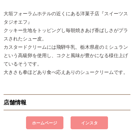
大垣フォーラムホテルの近くにある洋菓子店『スイーツス
タジオエフ』
クッキー生地をトッピングし毎朝焼きあげ香ばしさがプラ
スされたシュー皮。
カスタードクリームには飛騨牛乳、栃木県産のミシュラン
という高級卵を使用し、コクと風味が豊かになる様仕上げ
ているそうです。
大きさも拳ほどあり食べ応えありのシュークリームです。
店舗情報
ホームページ
インスタ