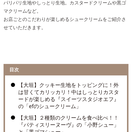
パリパリ生地やしっとり生地。カスタードクリームや黒ゴ
マクリームなど。
お店ごとのこだわりが楽しめるシュークリームをご紹介さ
せていただきます。
目次
【大垣】クッキー生地をトッピングに！外
は甘くてカリッカリ！中はしっとりカスタ
ードが楽しめる『スイーツスタジオエフ』
の「efのシュークリーム」
【大垣】２種類のクリームを食べ比べ！！
『パティスリーヌーヴ』の「小野シュー」
と「黒ゴマシュー」