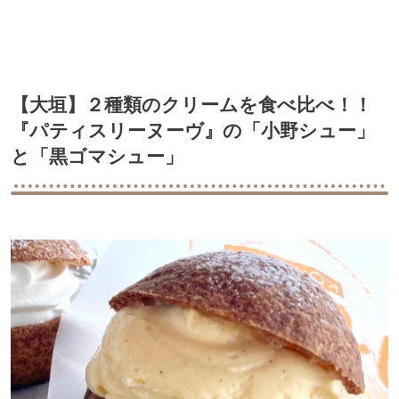
【大垣】２種類のクリームを食べ比べ！！
『パティスリーヌーヴ』の「小野シュー」
と「黒ゴマシュー」