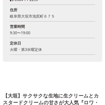
住所
岐阜県大垣市池尻町６７５
営業時間
9:30〜19:00
定休日
火曜・第3水曜定休
【大垣】サクサクな生地に生クリームとカ
スタードクリームの甘さが大人気『ロワ・