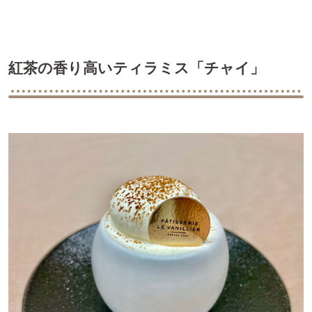
紅茶の香り高いティラミス「チャイ」