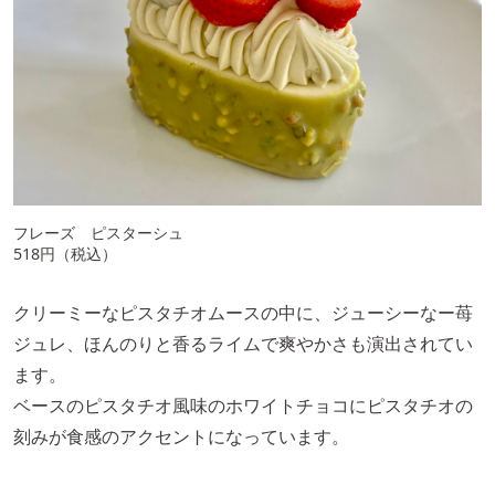
フレーズ ピスターシュ
518円（税込）
クリーミーなピスタチオムースの中に、ジューシーなー苺
ジュレ、ほんのりと香るライムで爽やかさも演出されてい
ます。
ベースのピスタチオ風味のホワイトチョコにピスタチオの
刻みが食感のアクセントになっています。