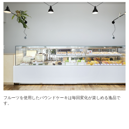
フルーツを使用したパウンドケーキは毎回変化が楽しめる逸品で
す。