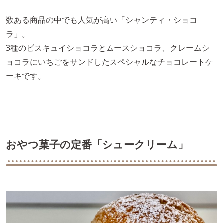
数ある商品の中でも人気が高い「シャンティ・ショコ
ラ」。
3種のビスキュイショコラとムースショコラ、クレームシ
ョコラにいちごをサンドしたスペシャルなチョコレートケ
ーキです。
おやつ菓子の定番「シュークリーム」