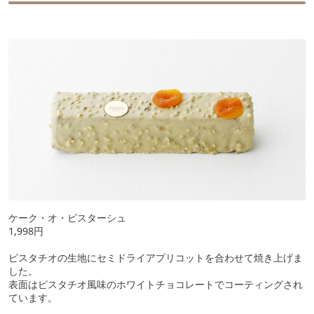
ケーク・オ・ピスターシュ
1,998円
ピスタチオの生地にセミドライアプリコットを合わせて焼き上げま
した。
表面はピスタチオ風味のホワイトチョコレートでコーティングされ
ています。