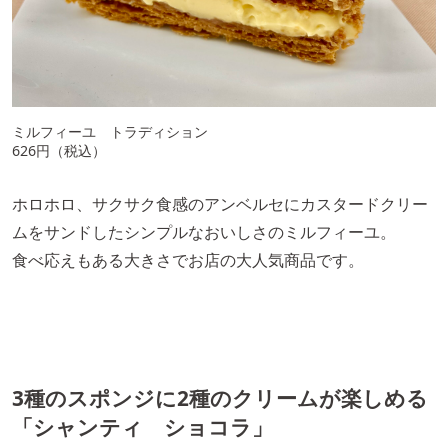
ミルフィーユ トラディション
626円（税込）
ホロホロ、サクサク食感のアンベルセにカスタードクリー
ムをサンドしたシンプルなおいしさのミルフィーユ。
食べ応えもある大きさでお店の大人気商品です。
3種のスポンジに2種のクリームが楽しめる
「シャンティ ショコラ」