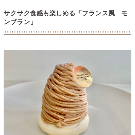
サクサク食感も楽しめる「フランス風 モ
ンブラン」