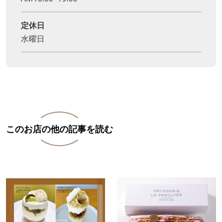
定休日
水曜日
このお店の他の記事を読む