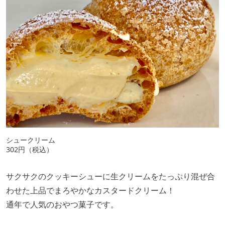
シュークリーム
302円（税込）
サクサクのクッキーシューに生クリームをたっぷり混ぜ合
わせた上品でまろやかなカスタードクリーム！
通年で人気のおやつ菓子です。