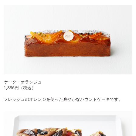
ケーク・オランジュ
1,836円（税込）
フレッシュのオレンジを使った爽やかなパウンドケーキです。