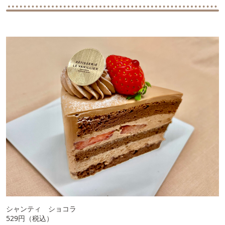
シャンティ ショコラ
529円（税込）