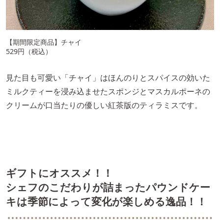
【期間限定商品】チャイ
529円（税込）
見た目も可愛い「チャイ」はほんのりとスパイスの効いた
ミルクティーを浸み込ませたスポンジとマスカルポーネの
クリームが口当たりの優しい紅茶版のティラミスです。
ギフトにオススメ！！
シェフのこだわりが詰まったパウンドケー
キは季節によって変化が楽しめる逸品！！