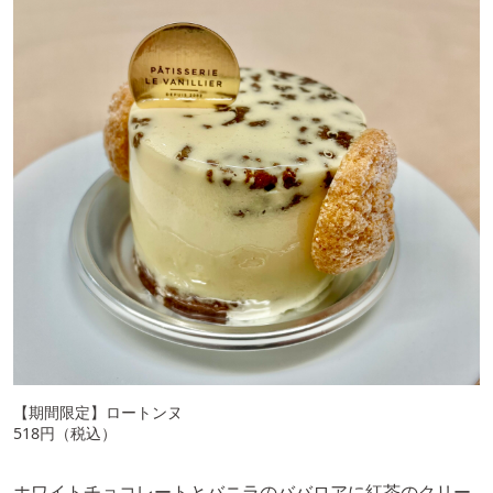
【期間限定】ロートンヌ
518円（税込）
ホワイトチョコレートとバニラのババロアに紅茶のクリー