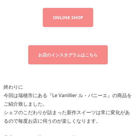
ONLINE SHOP
お店のインスタグラムはこちら
終わりに
今回は瑞穂市にある『Le Vanillier ル・バニーエ』の商品を
ご紹介致しました。
シェフのこだわりが詰まった新作スイーツは常に変化があ
るので毎度お店に伺うのが楽しくなります。