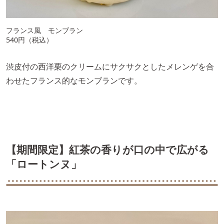
フランス風 モンブラン
540円（税込）
渋皮付の西洋栗のクリームにサクサクとしたメレンゲを合
わせたフランス的なモンブランです。
【期間限定】紅茶の香りが口の中で広がる
「ロートンヌ」