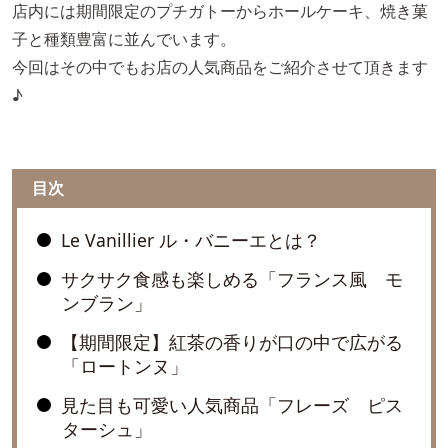
店内には期間限定のプチガトーからホールケーキ、焼き菓
子と種類豊富に並んでいます。
今回はその中でもお店の人気商品をご紹介させて頂きます
♪
目次
Le Vanillier ル・バニーエとは？
サクサク食感も楽しめる「フランス風 モ
ンブラン」
【期間限定】紅茶の香りが口の中で広がる
「ロートンヌ」
見た目も可愛い人気商品「フレーズ ピス
ターシュ」