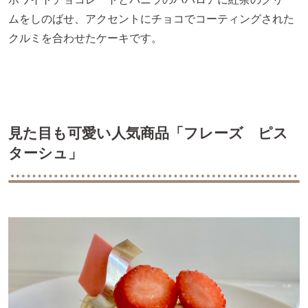
ムをしのばせ、アクセントにチョコでコーティングされた
クルミを合わせたケーキです。
見た目も可愛い人気商品「フレーズ ピス
ターシュ」