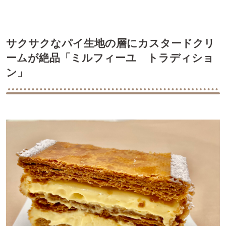
サクサクなパイ生地の層にカスタードクリ
ームが絶品「ミルフィーユ トラディショ
ン」