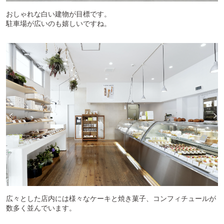
おしゃれな白い建物が目標です。
駐車場が広いのも嬉しいですね。
広々とした店内には様々なケーキと焼き菓子、コンフィチュールが
数多く並んでいます。