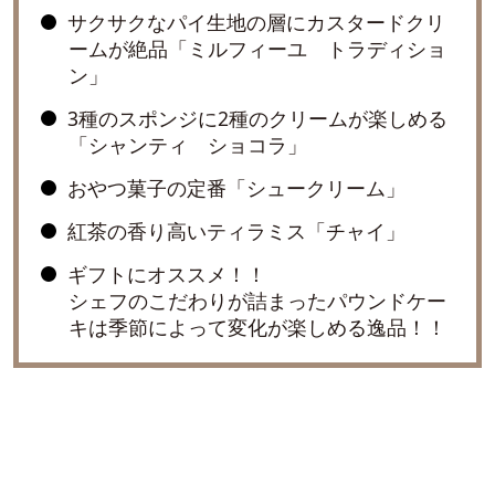
サクサクなパイ生地の層にカスタードクリ
ームが絶品「ミルフィーユ トラディショ
ン」
3種のスポンジに2種のクリームが楽しめる
「シャンティ ショコラ」
おやつ菓子の定番「シュークリーム」
紅茶の香り高いティラミス「チャイ」
ギフトにオススメ！！
シェフのこだわりが詰まったパウンドケー
キは季節によって変化が楽しめる逸品！！