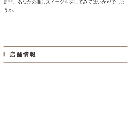
是非、あなたの推しスイーツを探してみてはいかがでしょ
うか。
店舗情報