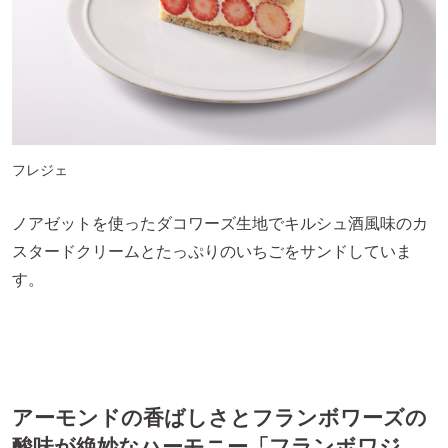
フレジェ
ノアゼットを使ったダコワーズ生地でキルシュ酒風味のカ
スタードクリームとたっぷりのいちごをサンドしていま
す。
アーモンドの香ばしさとフランボワーズの
酸味が絶妙なハーモニー「フランボワジ