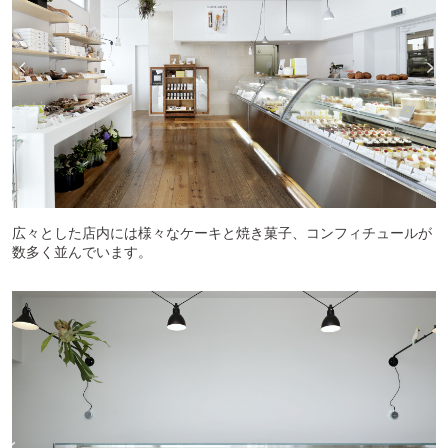
広々とした店内には様々なケーキと焼き菓子、コンフィチュールが
数多く並んでいます。