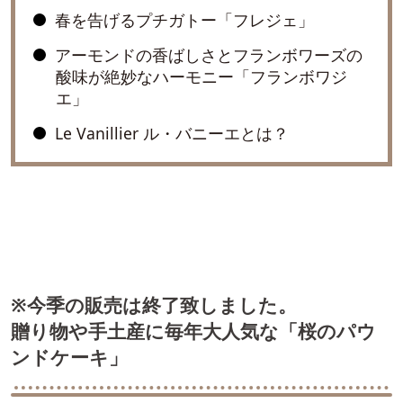
春を告げるプチガトー「フレジェ」
アーモンドの香ばしさとフランボワーズの
酸味が絶妙なハーモニー「フランボワジ
エ」
Le Vanillier ル・バニーエとは？
※今季の販売は終了致しました。
贈り物や手土産に毎年大人気な「桜のパウ
ンドケーキ」