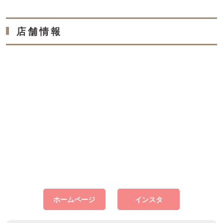
店舗情報
ホームページ
インスタ