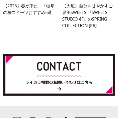
【2023】春が来た！！岐阜
【大垣】自分を甘やかすご
の桜スイーツおすすめ6選
褒美SWEETS 『SWEETS
STUDIO éF』のSPRING
COLLECTION [PR]