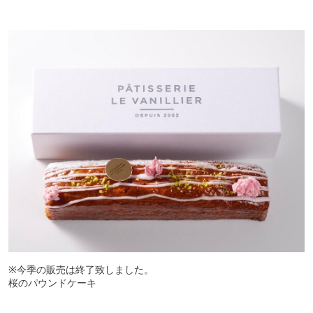
※今季の販売は終了致しました。
桜のパウンドケーキ