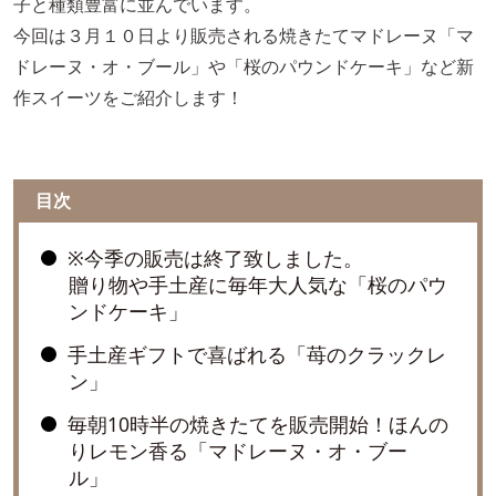
子と種類豊富に並んでいます。
今回は３月１０日より販売される焼きたてマドレーヌ「マ
ドレーヌ・オ・ブール」や「桜のパウンドケーキ」など新
作スイーツをご紹介します！
目次
※今季の販売は終了致しました。
贈り物や手土産に毎年大人気な「桜のパウ
ンドケーキ」
手土産ギフトで喜ばれる「苺のクラックレ
ン」
毎朝10時半の焼きたてを販売開始！ほんの
りレモン香る「マドレーヌ・オ・ブー
ル」