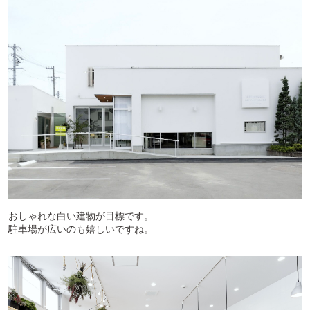
おしゃれな白い建物が目標です。
駐車場が広いのも嬉しいですね。