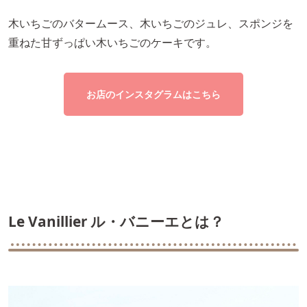
木いちごのバタームース、木いちごのジュレ、スポンジを
重ねた甘ずっぱい木いちごのケーキです。
お店のインスタグラムはこちら
Le Vanillier ル・バニーエとは？