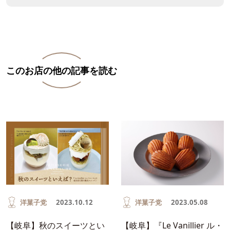
このお店の他の記事を読む
洋菓子党
2023.10.12
洋菓子党
2023.05.08
【岐阜】秋のスイーツとい
【岐阜】『Le Vanillier ル・