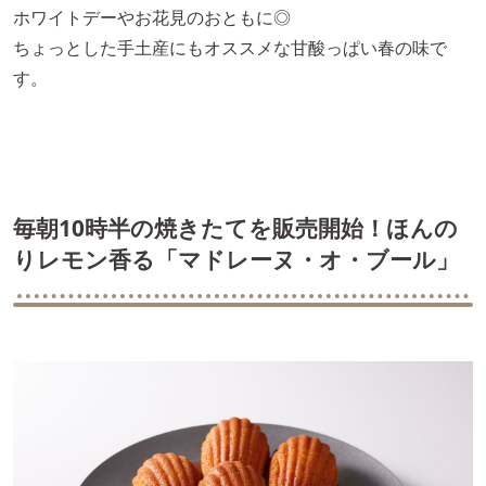
ホワイトデーやお花見のおともに◎
ちょっとした手土産にもオススメな甘酸っぱい春の味で
す。
毎朝10時半の焼きたてを販売開始！ほんの
りレモン香る「マドレーヌ・オ・ブール」