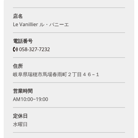
店名
Le Vanillier ル・バニーエ
電話番号
058-327-7232
住所
岐阜県瑞穂市馬場春雨町２丁目４６−１
営業時間
AM10:00~19:00
定休日
水曜日