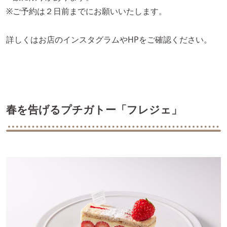
※ご予約は２日前までにお願いいたします。
詳しくはお店のインスタグラムやHPをご確認ください。
春を告げるプチガトー「フレジェ」