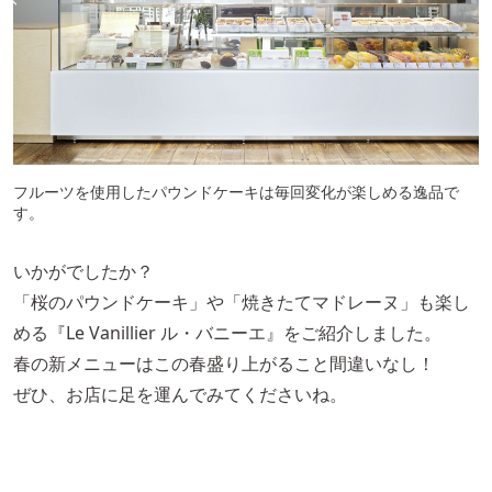
フルーツを使用したパウンドケーキは毎回変化が楽しめる逸品で
す。
いかがでしたか？
「桜のパウンドケーキ」や「焼きたてマドレーヌ」も楽し
める『Le Vanillier ル・バニーエ』をご紹介しました。
春の新メニューはこの春盛り上がること間違いなし！
ぜひ、お店に足を運んでみてくださいね。