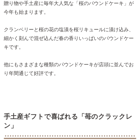
贈り物や手土産に毎年大人気な「桜のパウンドケーキ」が
今年も始まります。
クランベリーと桜の花の塩漬を桜リキュールに漬け込み、
細かく刻んで混ぜ込んだ春の香りいっぱいのパウンドケー
キです。
他にもさまざまな種類のパウンドケーキが店頭に並んでお
り年間通じて好評です。
手土産ギフトで喜ばれる「苺のクラックレ
ン」