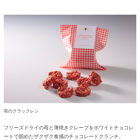
苺のクラックレン
フリーズドライの苺と薄焼きクレープをホワイトチョコレ
ートで固めたザクザク食感のチョコレートクランチ。