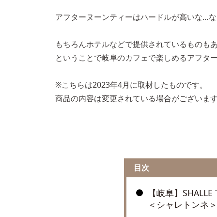
アフターヌーンティーはハードルが高いな…
もちろんホテルなどで提供されているものも
ということで岐阜のカフェで楽しめるアフター
※こちらは2023年4月に取材したものです。
商品の内容は変更されている場合がございま
目次
【岐阜】SHALLE
＜シャレトンネ