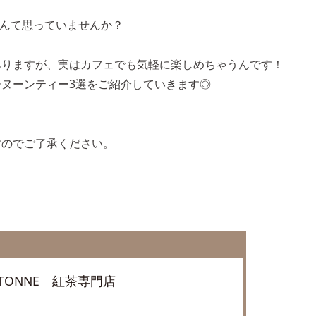
なんて思っていませんか？
ありますが、実はカフェでも気軽に楽しめちゃうんです！
ヌーンティー3選をご紹介していきます◎
すのでご了承ください。
 TONNE 紅茶専門店
＞