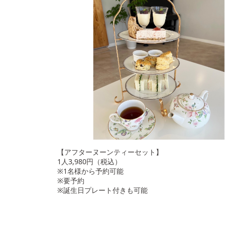
【アフターヌーンティーセット】
1人3,980円（税込）
※1名様から予約可能
※要予約
※誕生日プレート付きも可能