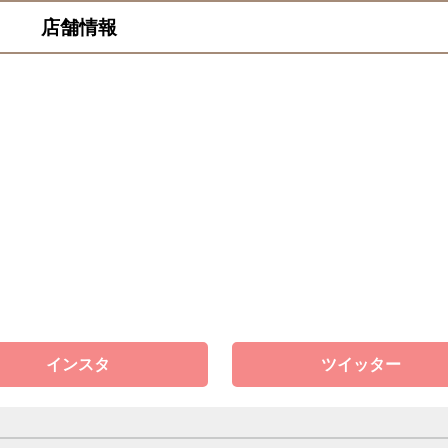
店舗情報
インスタ
ツイッター