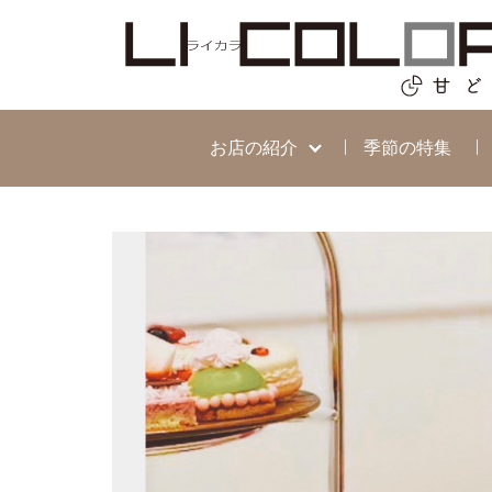
お店の紹介
季節の特集