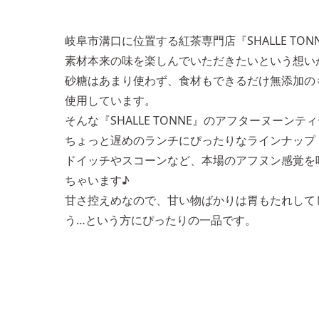
岐阜市溝口に位置する紅茶専門店『SHALLE TON
素材本来の味を楽しんでいただきたいという想い
砂糖はあまり使わず、食材もできるだけ無添加の
使用しています。
そんな『SHALLE TONNE』のアフターヌーンテ
ちょっと遅めのランチにぴったりなラインナップ
ドイッチやスコーンなど、本場のアフヌン感覚を
ちゃいます♪
甘さ控えめなので、甘い物ばかりは胃もたれして
う…という方にぴったりの一品です。