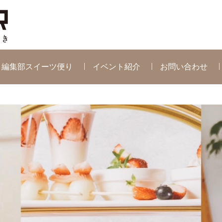
編集部スイーツ便り
イベント紹介
お問い合わせ