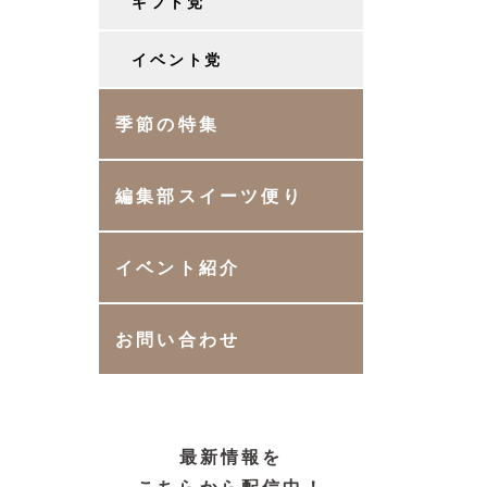
ギフト党
イベント党
季節の特集
編集部スイーツ便り
イベント紹介
お問い合わせ
最新情報を