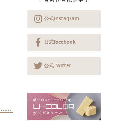
こちらから配信中！
公式Instagram
公式facebook
公式Twitter