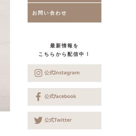
お問い合わせ
最新情報を
こちらから配信中！
公式Instagram
公式facebook
公式Twitter