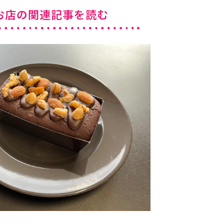
お店の関連記事を読む