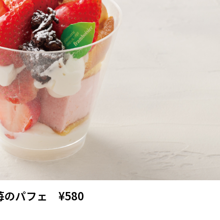
苺のパフェ ¥580