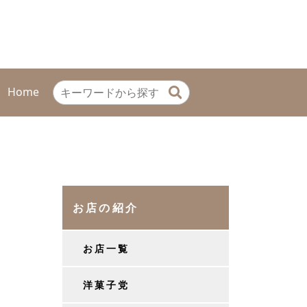
Home
お店の紹介
お店一覧
洋菓子党