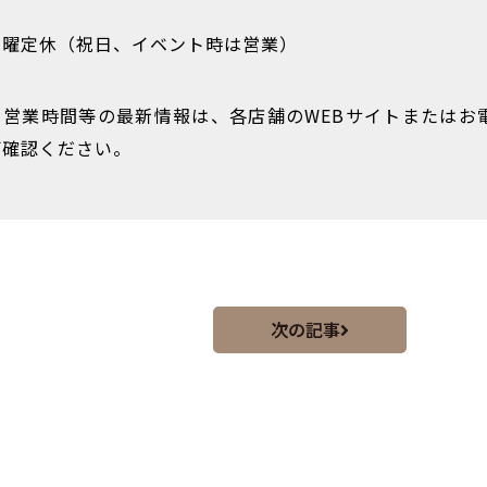
火曜定休（祝日、イベント時は営業）
・営業時間等の最新情報は、各店舗のWEBサイトまたはお
ご確認ください。
次の記事