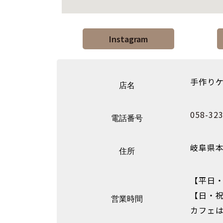
Instagram
手作りケ
店名
058-323
電話番号
岐阜県本
住所
【平日・
【日・祝
営業時間
カフェは