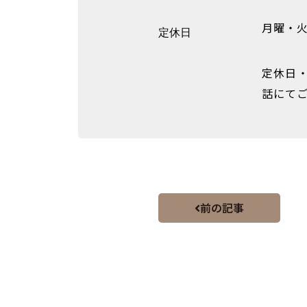
月曜・
定休日
定休日
話にて
前の記事