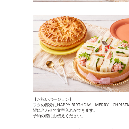
【お祝いバージョン】
フタの部分にHAPPY BIRTHDAY、MERRY CHRIS
望に合わせて文字入れができます。
予約の際にお伝えください。