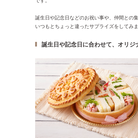
です。
誕生日や記念日などのお祝い事や、仲間との
いつもとちょっと違ったサプライズをしてみ
誕生日や記念日に合わせて、オリジ