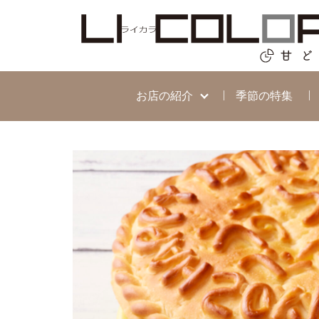
お店の紹介
季節の特集