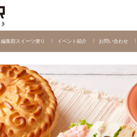
編集部スイーツ便り
イベント紹介
お問い合わせ