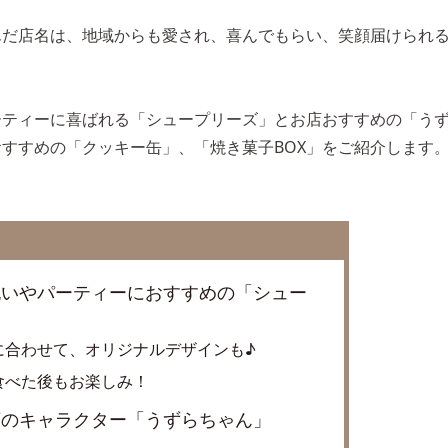
んだ店名は、地域からも愛され、喜んでもらい、笑顔届けられ
ーティーに喜ばれる「シュープリーズ」とお店おすすめの「う
すすめの「クッキー缶」、「焼き菓子BOX」をご紹介します
祝いやパーティーにおすすめの「シュー
に合わせて、オリジナルデザインも♪
食べた後もお楽しみ！
店のキャラクター「うずらちゃん」