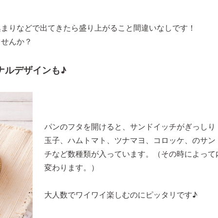
集まりなどで出てきたら盛り上がること間違いなしです！
ませんか？
ナルデザインも♪
パンのフタを開けると、サンドイッチがぎっしり
玉子、ハムトマト、ツナマヨ、コロッケ、のサン
チなど数種類が入っています。（その時によって
変わります。）
大人数でワイワイ楽しむのにピッタリです♪