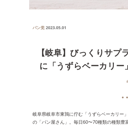
パン党
2023.05.01
【岐阜】びっくりサプ
に「うずらベーカリー」
● ●
岐阜県岐阜市東鶉に佇む「うずらベーカリー
の「パン屋さん」。毎日60〜70種類の種類豊