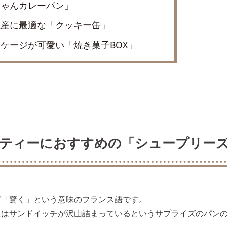
ちゃんカレーパン」
土産に最適な「クッキー缶」
ケージが可愛い「焼き菓子BOX」
ティーにおすすめの「シュープリー
ズ「驚く」という意味のフランス語です。
にはサンドイッチが沢山詰まっているというサプライズのパン