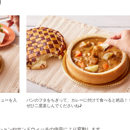
！
チューを入
パンのフタをちぎって、カレーに付けて食べると絶品！
ぜひ二度楽しんでくださいね♪
プションやサンドウィッチの内容により変動します。