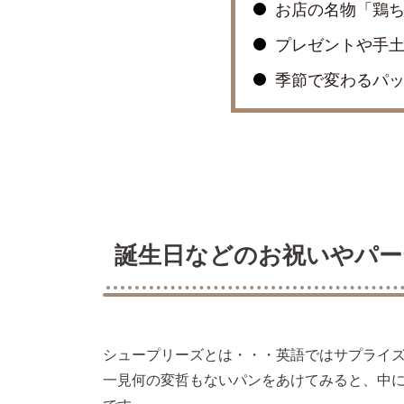
お店の名物「鶏
プレゼントや手
季節で変わるパッ
誕生日などのお祝いやパー
シュープリーズとは・・・英語ではサプライ
一見何の変哲もないパンをあけてみると、中