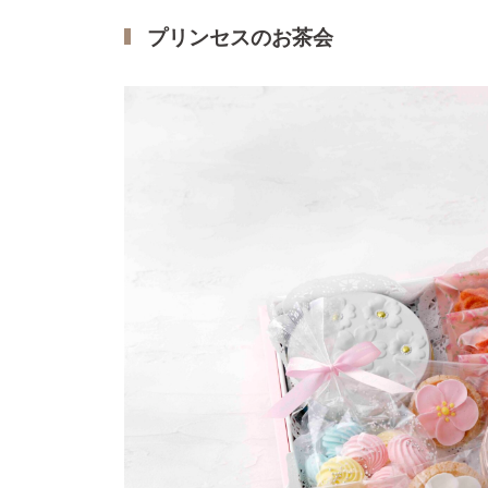
プリンセスのお茶会