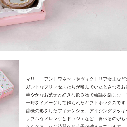
マリー・アントワネットやヴィクトリア女王など
ガントなプリンセスたちが嗜んでいたとされるお
華やかなお菓子と好きな飲み物で会話を楽しむ、
一時をイメージして作られたギフトボックスです
薔薇の形をしたフィナンシェ、アイシングクッキ
ラフルなメレンゲとドラジェなど、食べるのがも
なくなるような綺麗なお菓子が詰まっています。