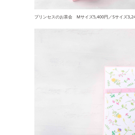
プリンセスのお茶会 Mサイズ5,400円／Sサイズ3,2