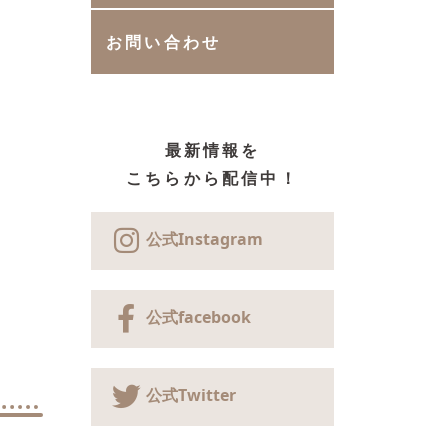
お問い合わせ
最新情報を
こちらから配信中！
公式Instagram
公式facebook
公式Twitter