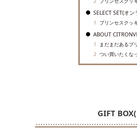
プリンセスクッ
SELECT SET(
プリンセスクッ
ABOUT CITRO
まだまだあるプ
つい買いたくな
GIFT B