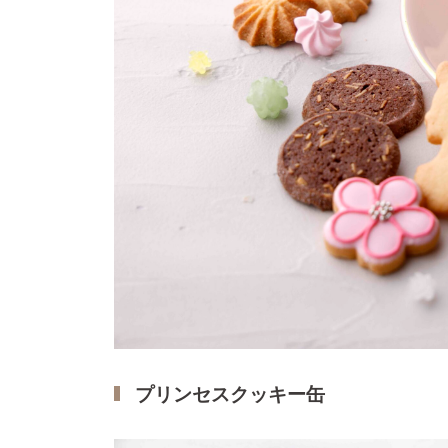
プリンセスクッキー缶