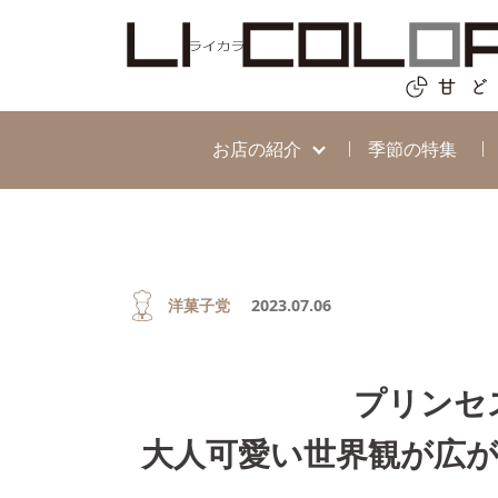
お店の紹介
季節の特集
洋菓子党
2023.07.06
プリンセ
大人可愛い世界観が広がる