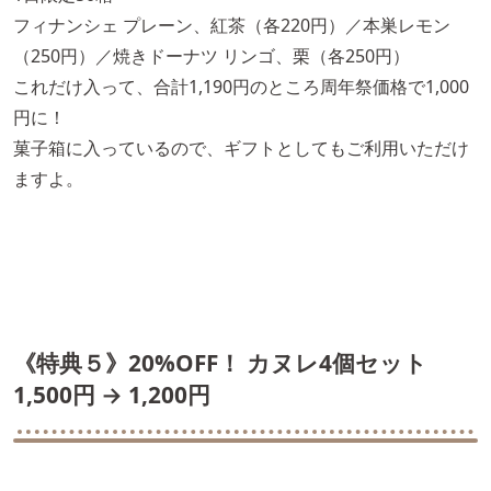
フィナンシェ プレーン、紅茶（各220円）／本巣レモン
（250円）／焼きドーナツ リンゴ、栗（各250円）
これだけ入って、合計1,190円のところ周年祭価格で1,000
円に！
菓子箱に入っているので、ギフトとしてもご利用いただけ
ますよ。
《特典５》20%OFF！ カヌレ4個セット
1,500円 → 1,200円