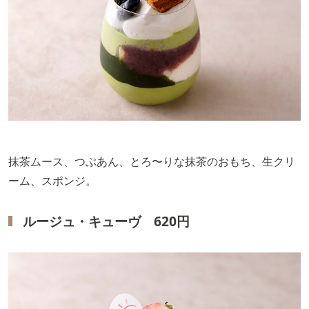
抹茶ムース、つぶあん、とろ〜りな抹茶のおもち、生クリ
ーム、スポンジ。
ルージュ・キューヴ 620円