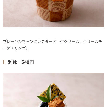
プレーンシフォンにカスタード、生クリーム、クリームチ
ーズ＋リンゴ。
利休 540円