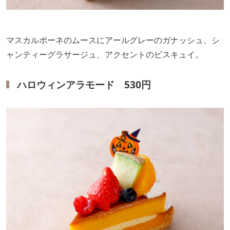
マスカルポーネのムースにアールグレーのガナッシュ、シ
ャンティーグラサージュ、アクセントのビスキュイ。
ハロウィンアラモード 530円