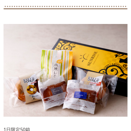
1日限定50箱