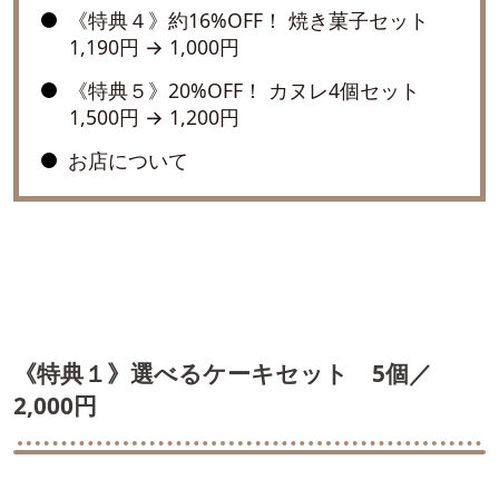
《特典４》約16%OFF！ 焼き菓子セット
1,190円 → 1,000円
《特典５》20%OFF！ カヌレ4個セット
1,500円 → 1,200円
お店について
《特典１》選べるケーキセット 5個／
2,000円