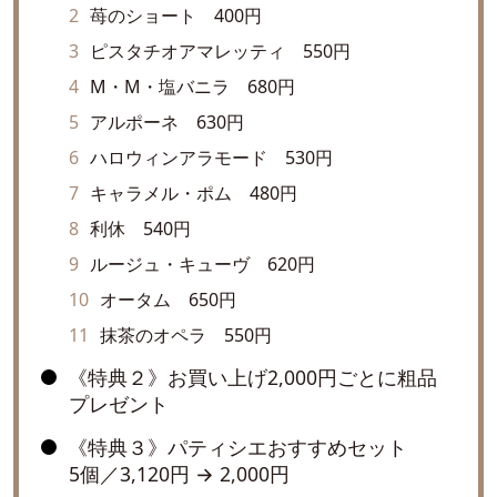
苺のショート 400円
ピスタチオアマレッティ 550円
M・M・塩バニラ 680円
アルポーネ 630円
ハロウィンアラモード 530円
キャラメル・ポム 480円
利休 540円
ルージュ・キューヴ 620円
オータム 650円
抹茶のオペラ 550円
《特典２》お買い上げ2,000円ごとに粗品
プレゼント
《特典３》パティシエおすすめセット
5個／3,120円 → 2,000円