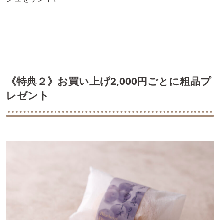
《特典２》お買い上げ2,000円ごとに粗品プ
レゼント