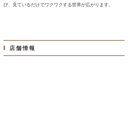
び、見ているだけでワクワクする世界が広がります。
店舗情報