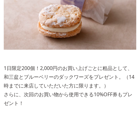
1日限定200個！2,000円のお買い上げごとに粗品として、
和三盆とブルーベリーのダックワーズをプレゼント。（14
時までに来店していただいた方に限ります。）
さらに、次回のお買い物から使用できる10%OFF券もプレ
ゼント！