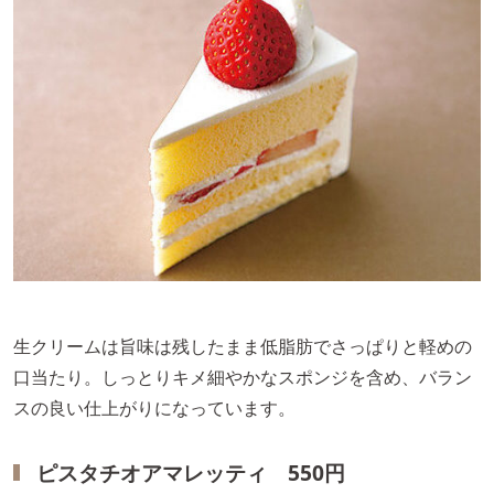
生クリームは旨味は残したまま低脂肪でさっぱりと軽めの
口当たり。しっとりキメ細やかなスポンジを含め、バラン
スの良い仕上がりになっています。
ピスタチオアマレッティ 550円