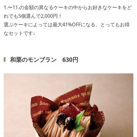
1.〜11.の金額の異なるケーキの中からお好きなケーキをど
れでも5個選んで2,000円！
選ぶケーキによっては最大41%OFFになる、とってもお得
なセットです♩
和栗のモンブラン 630円