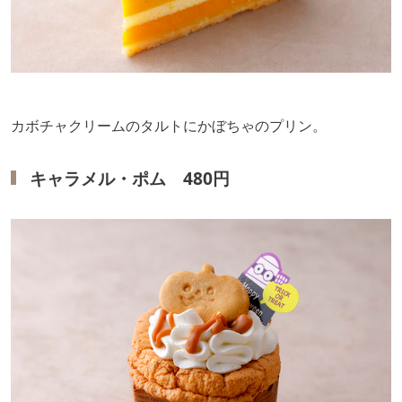
カボチャクリームのタルトにかぼちゃのプリン。
キャラメル・ポム 480円