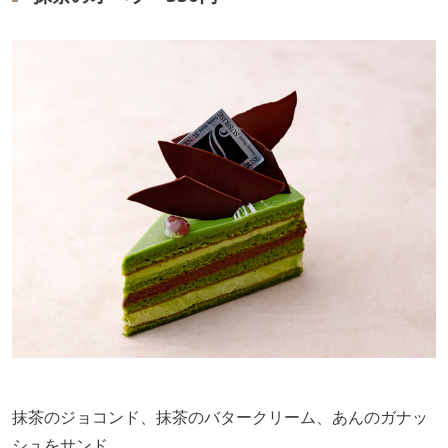
抹茶のジョコンド、抹茶のバタークリーム、あんのガナッ
シュをサンド。