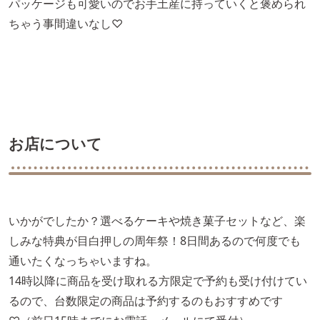
パッケージも可愛いのでお手土産に持っていくと褒められ
ちゃう事間違いなし♡
お店について
いかがでしたか？選べるケーキや焼き菓子セットなど、楽
しみな特典が目白押しの周年祭！8日間あるので何度でも
通いたくなっちゃいますね。
14時以降に商品を受け取れる方限定で予約も受け付けてい
るので、台数限定の商品は予約するのもおすすめです