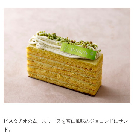
ピスタチオのムースリーヌを杏仁風味のジョコンドにサン
ド。