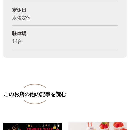
定休日
水曜定休
駐車場
14台
このお店の他の記事を読む