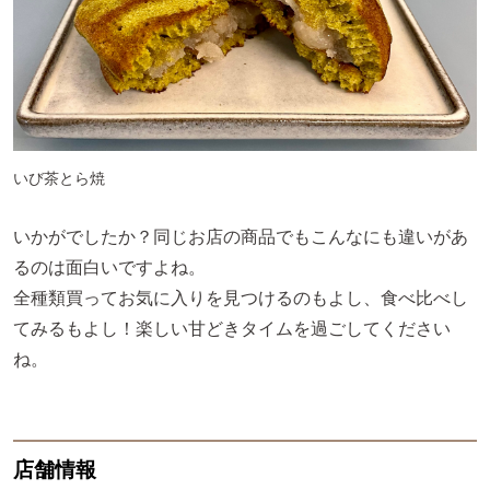
いび茶とら焼
いかがでしたか？同じお店の商品でもこんなにも違いがあ
るのは面白いですよね。
全種類買ってお気に入りを見つけるのもよし、食べ比べし
てみるもよし！楽しい甘どきタイムを過ごしてください
ね。
店舗情報