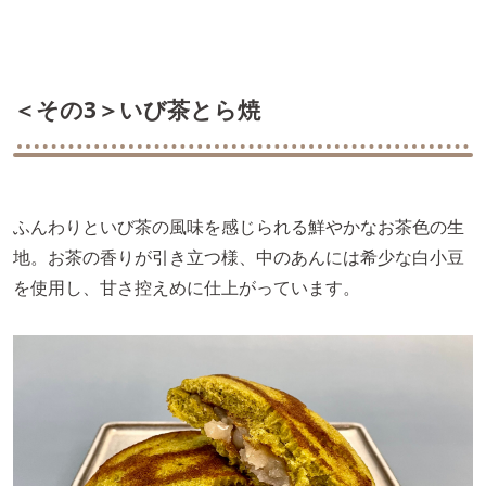
＜その3＞いび茶とら焼
ふんわりといび茶の風味を感じられる鮮やかなお茶色の生
地。お茶の香りが引き立つ様、中のあんには希少な白小豆
を使用し、甘さ控えめに仕上がっています。