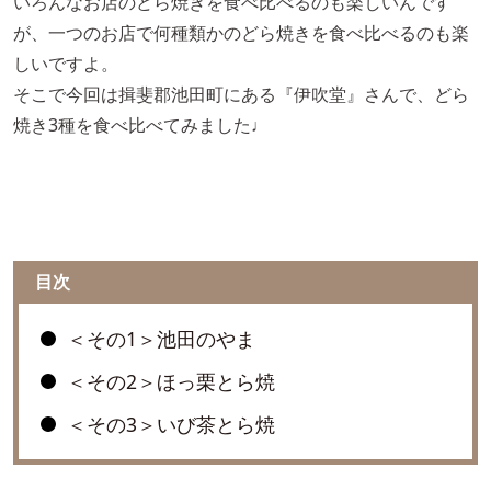
いろんなお店のどら焼きを食べ比べるのも楽しいんです
が、一つのお店で何種類かのどら焼きを食べ比べるのも楽
しいですよ。
そこで今回は揖斐郡池田町にある『伊吹堂』さんで、どら
焼き3種を食べ比べてみました♩
目次
＜その1＞池田のやま
＜その2＞ほっ栗とら焼
＜その3＞いび茶とら焼