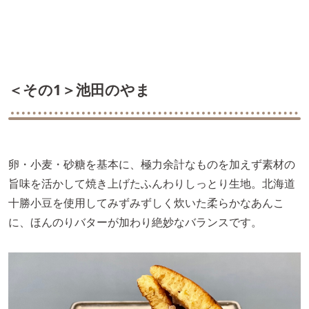
＜その1＞池田のやま
卵・小麦・砂糖を基本に、極力余計なものを加えず素材の
旨味を活かして焼き上げたふんわりしっとり生地。北海道
十勝小豆を使用してみずみずしく炊いた柔らかなあんこ
に、ほんのりバターが加わり絶妙なバランスです。