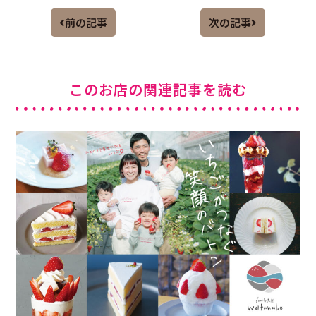
前の記事
次の記事
このお店の関連記事を読む