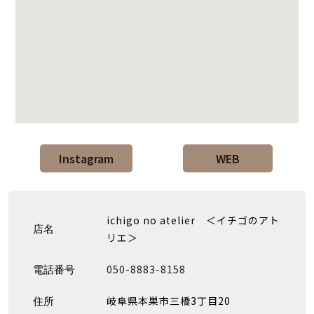
Instagram
WEB
ichigo no atelier ＜イチゴのアト
店名
リエ＞
050-8883-8158
電話番号
岐阜県本巣市三橋3丁目20
住所