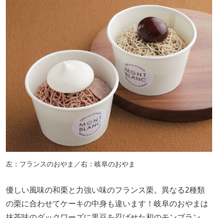
左：フランスのおやま／右：岐阜のおやま
優しい風味の和栗と力強い味のフランス栗。異なる2種類
の栗に合わせてケーキの中身も違います！岐阜のおやまは
抹茶味のダックワーズに黒豆を忍ばせた和のモンブラン。