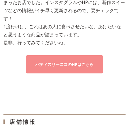
まったお店でした。インスタグラムやHPには、新作スイー
ツなどの情報がイチ早く更新されるので、要チェックで
す！
1度行けば、これはあの人に食べさせたいな、あげたいな
と思うような商品が詰まっています。
是非、行ってみてくださいね。
パティスリーニコのHPはこちら
店舗情報