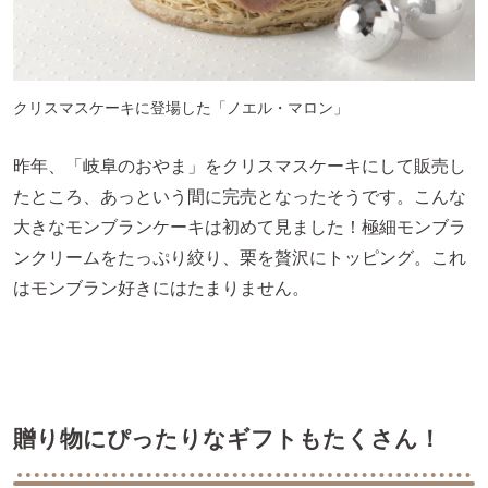
クリスマスケーキに登場した「ノエル・マロン」
昨年、「岐阜のおやま」をクリスマスケーキにして販売し
たところ、あっという間に完売となったそうです。こんな
大きなモンブランケーキは初めて見ました！極細モンブラ
ンクリームをたっぷり絞り、栗を贅沢にトッピング。これ
はモンブラン好きにはたまりません。
贈り物にぴったりなギフトもたくさん！