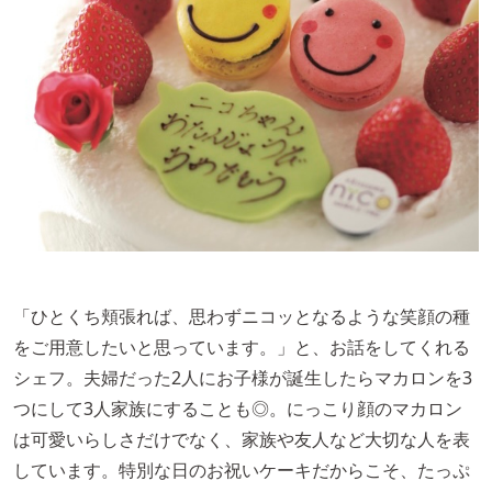
「ひとくち頬張れば、思わずニコッとなるような笑顔の種
をご用意したいと思っています。」と、お話をしてくれる
シェフ。夫婦だった2人にお子様が誕生したらマカロンを3
つにして3人家族にすることも◎。にっこり顔のマカロン
は可愛いらしさだけでなく、家族や友人など大切な人を表
しています。特別な日のお祝いケーキだからこそ、たっぷ