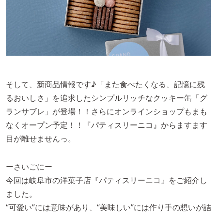
そして、新商品情報です♪「また食べたくなる、記憶に残
るおいしさ」を追求したシンプルリッチなクッキー缶「グ
ランサブレ」が登場！！さらにオンラインショップもまも
なくオープン予定！！『パティスリーニコ』からますます
目が離せませんっ。
ーさいごにー
今回は岐阜市の洋菓子店『パティスリーニコ』をご紹介し
ました。
“可愛い”には意味があり、“美味しい”には作り手の想いが詰