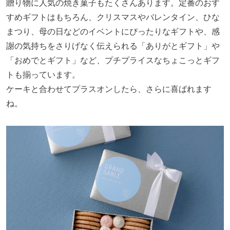
贈り物に人気の焼き菓子もたくさんあります。定番のおす
すめギフトはもちろん、クリスマスやバレンタイン、ひな
まつり、母の日などのイベントにぴったりなギフトや、感
謝の気持ちをさりげなく伝えられる「ありがとギフト」や
「おめでとギフト」など、プチプライスなちょこっとギフ
トも揃っています。
ケーキと合わせてプラスオンしたら、さらに喜ばれます
ね。