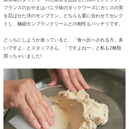
フランスのおやまはバニラ味のダックワーズにカシスの実
を忍ばせた洋のモンブラン。どちらも栗に合わせてセレク
トし、極細モンブランクリームとの相性もバッチリです。
どっちにしようか迷っていると、「食べ比べされる方、多
いですよ」とスタッフさん。「ですよねー」と私も2種類
買っちゃいました!