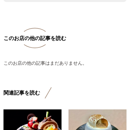
このお店の他の記事を読む
このお店の他の記事はまだありません。
関連記事を読む