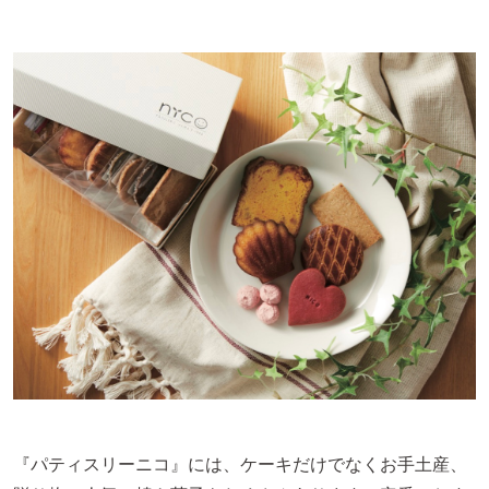
『パティスリーニコ』には、ケーキだけでなくお手土産、