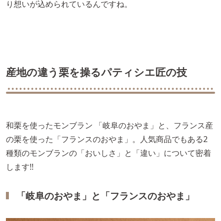
り想いが込められているんですね。
産地の違う栗を操るパティシエ匠の技
和栗を使ったモンブラン 「岐阜のおやま」と、フランス産
の栗を使った「フランスのおやま」。人気商品でもある2
種類のモンブランの「おいしさ」と「違い」について密着
します!!
「岐阜のおやま」と「フランスのおやま」