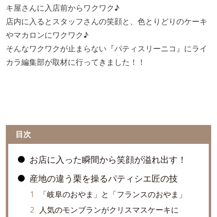
キ屋さんに入店前からワクワク♪
店内に入るとスタッフさんの笑顔と、色とりどりのケーキ
やマカロンにワクワク♪
そんなワクワクが止まらない『パティスリーニコ』にライ
カラ編集部が取材に行ってきました！！
目次
お店に入った瞬間から笑顔が溢れ出す！
産地の違う栗を操るパティシエ匠の技
「岐阜のおやま」と「フランスのおやま」
人気のモンブランがクリスマスケーキに