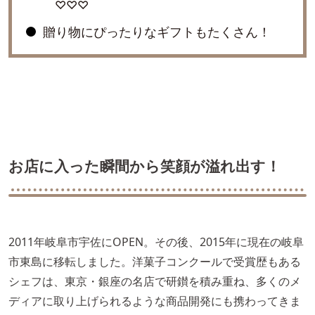
♡♡♡
贈り物にぴったりなギフトもたくさん！
お店に入った瞬間から笑顔が溢れ出す！
2011年岐阜市宇佐にOPEN。その後、2015年に現在の岐阜
市東島に移転しました。洋菓子コンクールで受賞歴もある
シェフは、東京・銀座の名店で研鑚を積み重ね、多くのメ
ディアに取り上げられるような商品開発にも携わってきま