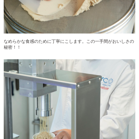
なめらかな食感のために丁寧にこします。この一手間がおいしさの
秘密！！