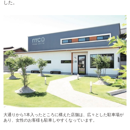
した。
大通りから1本入ったところに構えた店舗は、広々とした駐車場が
あり、女性のお客様も駐車しやすくなっています。