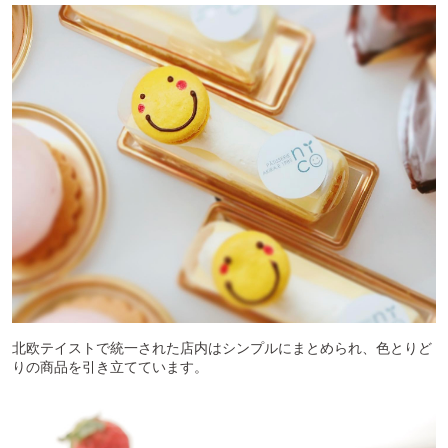
北欧テイストで統一された店内はシンプルにまとめられ、色とりど
りの商品を引き立てています。