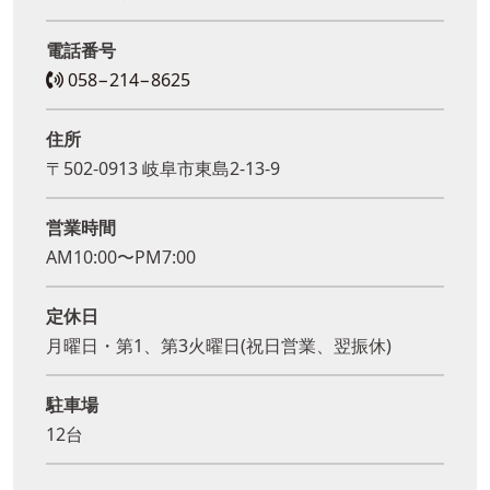
電話番号
058−214−8625
住所
〒502-0913 岐阜市東島2-13-9
営業時間
AM10:00〜PM7:00
定休日
月曜日・第1、第3火曜日(祝日営業、翌振休)
駐車場
12台