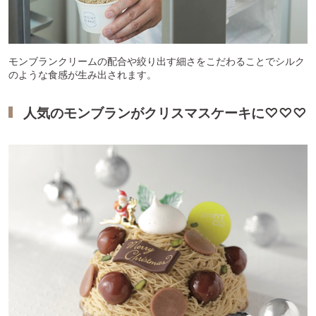
モンブランクリームの配合や絞り出す細さをこだわることでシルク
のような食感が生み出されます。
人気のモンブランがクリスマスケーキに♡♡♡