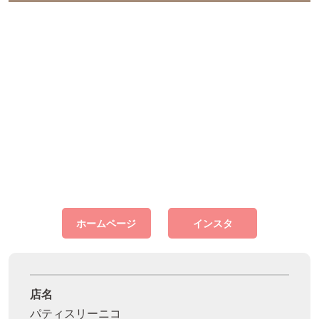
ホームページ
インスタ
店名
パティスリーニコ