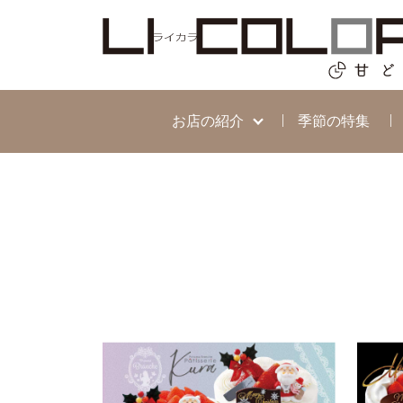
お店の紹介
季節の特集