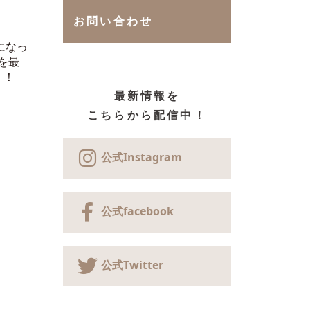
お問い合わせ
になっ
いを最
 ！
最新情報を
こちらから配信中！
公式Instagram
公式facebook
公式Twitter