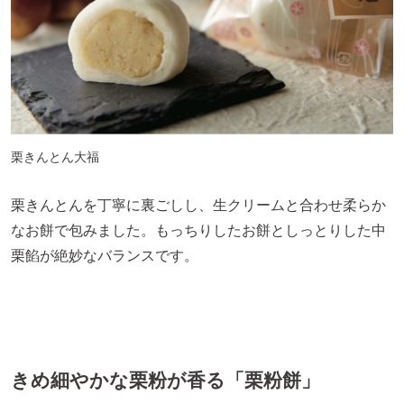
栗きんとん大福
栗きんとんを丁寧に裏ごしし、生クリームと合わせ柔らか
なお餅で包みました。もっちりしたお餅としっとりした中
栗餡が絶妙なバランスです。
きめ細やかな栗粉が香る「栗粉餅」