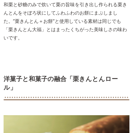
和栗と砂糖のみで炊いて栗の旨味を引き出し作られる栗き
んとんをそぼろ状にしてふわふわのお餅にまぶしまし
た。”栗きんとん＋お餅”と使用している素材は同じでも
「栗きんとん大福」とはまったくちがった美味しさの味わ
いです。
洋菓子と和菓子の融合「栗きんとんロー
ル」