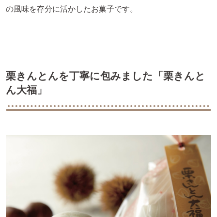
の風味を存分に活かしたお菓子です。
栗きんとんを丁寧に包みました「栗きんと
ん大福」