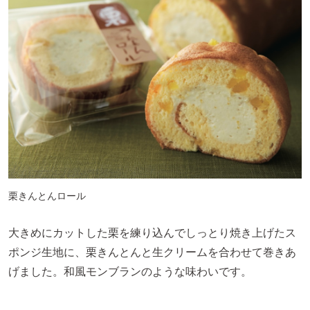
栗きんとんロール
大きめにカットした栗を練り込んでしっとり焼き上げたス
ポンジ生地に、栗きんとんと生クリームを合わせて巻きあ
げました。和風モンブランのような味わいです。