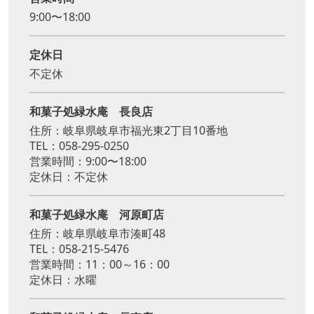
9:00〜18:00
定休日
不定休
和菓子処緑水庵 長良店
住所：岐阜県岐阜市福光東2丁目10番地
TEL：058-295-0250
営業時間：9:00〜18:00
定休日：不定休
和菓子処緑水庵 河原町店
住所：岐阜県岐阜市湊町48
TEL：058-215-5476
営業時間：11：00～16：00
定休日：水曜