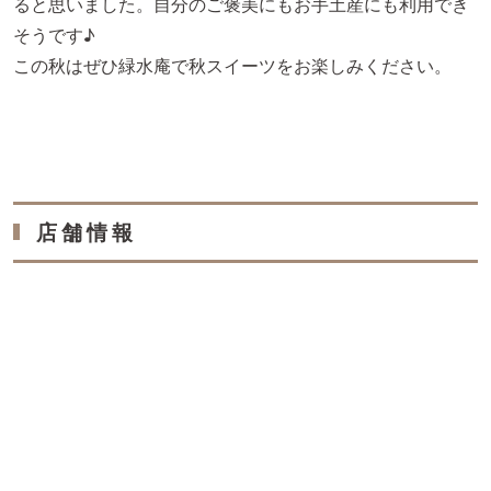
ると思いました。自分のご褒美にもお手土産にも利用でき
そうです♪
この秋はぜひ緑水庵で秋スイーツをお楽しみください。
店舗情報