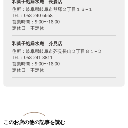
和菓子処緑水庵 長森店
住所：岐阜県岐阜市琴塚２丁目１６−１
TEL：058-240-6668
営業時間：9:00〜18:00
定休日：不定休
和菓子処緑水庵 芥見店
住所：岐阜県岐阜市芥見長山２丁目８１−２
TEL：058-241-8811
営業時間：9:00〜18:00
定休日：不定休
このお店の他の記事を読む