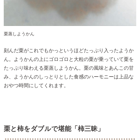
栗蒸しようかん
刻んだ栗がこれでもかっというほどたっぷり入ったようか
ん。ようかんの上にゴロゴロと大粒の栗が乗っていて栗を
たっぷり味わえる栗蒸しようかん。栗の風味とあんこの甘
み、ようかんのしっとりとした食感のハーモニーは上品な
おやつ時間にしてくれます。
栗と柿をダブルで堪能「柿三昧」