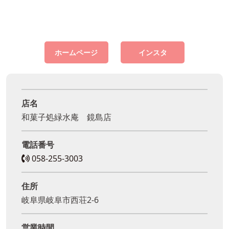
ホームページ
インスタ
店名
和菓子処緑水庵 鏡島店
電話番号
058-255-3003
住所
岐阜県岐阜市西荘2-6
営業時間