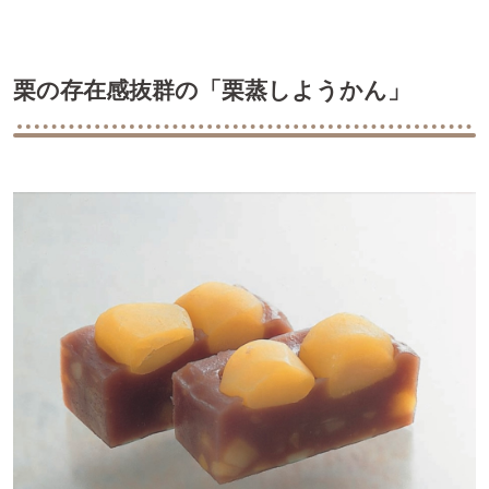
栗の存在感抜群の「栗蒸しようかん」