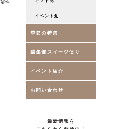
ギフト党
可能性
イベント党
季節の特集
編集部スイーツ便り
イベント紹介
お問い合わせ
最新情報を