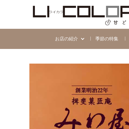
お店の紹介
季節の特集