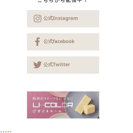
こちらから配信中！
公式Instagram
公式facebook
公式Twitter