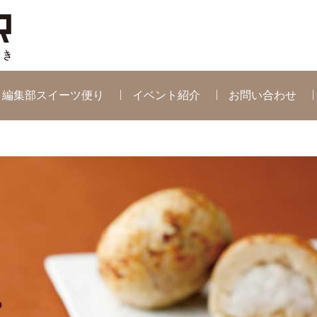
編集部スイーツ便り
イベント紹介
お問い合わせ