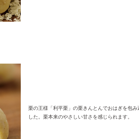
栗の王様「利平栗」の栗きんとんでおはぎを包み
した。栗本来のやさしい甘さを感じられます。