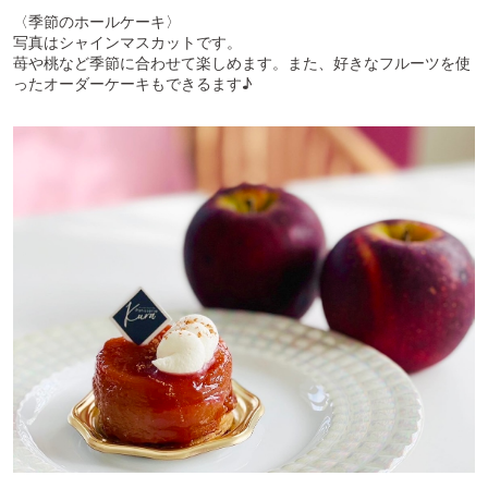
〈季節のホールケーキ〉
写真はシャインマスカットです。
苺や桃など季節に合わせて楽しめます。また、好きなフルーツを使
ったオーダーケーキもできるます♪