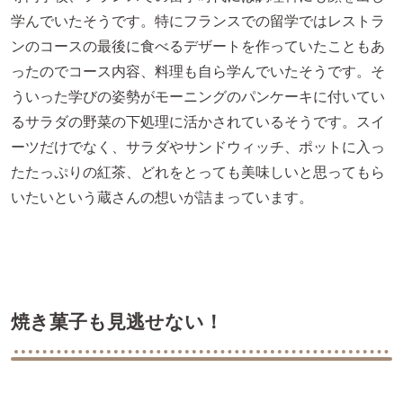
学んでいたそうです。特にフランスでの留学ではレストラ
ンのコースの最後に食べるデザートを作っていたこともあ
ったのでコース内容、料理も自ら学んでいたそうです。そ
ういった学びの姿勢がモーニングのパンケーキに付いてい
るサラダの野菜の下処理に活かされているそうです。スイ
ーツだけでなく、サラダやサンドウィッチ、ポットに入っ
たたっぷりの紅茶、どれをとっても美味しいと思ってもら
いたいという蔵さんの想いが詰まっています。
焼き菓子も見逃せない！