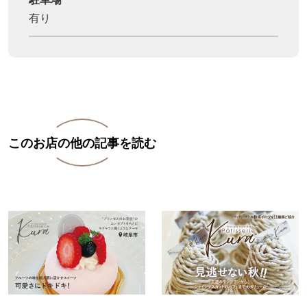
有り
このお店の他の記事を読む