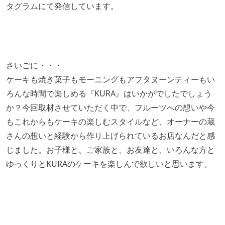
タグラムにて発信しています。
さいごに・・・
ケーキも焼き菓子もモーニングもアフタヌーンティーもい
ろんな時間で楽しめる『KURA』はいかがでしたでしょう
か？今回取材させていただく中で、フルーツへの想いや今
もこれからもケーキの楽しむスタイルなど、オーナーの蔵
さんの想いと経験から作り上げられているお店なんだと感
じました。お子様と、ご家族と、お友達と、いろんな方と
ゆっくりとKURAのケーキを楽しんで欲しいと思います。