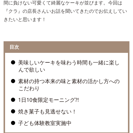
間に負けない可愛くて綺麗なケーキが並びます。今回は
『クラ』の店長さんいお話を聞いてきたのでお伝えしてい
きたいと思います！
目次
美味しいケーキを味わう時間も一緒に楽し
んで欲しい
素材の持つ本来の味と素材の活かし方への
こだわり
1日10食限定モーニング?!
焼き菓子も見逃せない！
子ども体験教室実施中