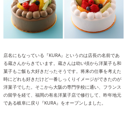
店名にもなっている『KURA』というのは店長の名前であ
る蔵さんからきています。蔵さんは幼い頃から洋菓子も和
菓子もご飯も大好きだったそうです。将来の仕事を考えた
時にどれも好きだけど一番しっくりイメージができたのが
洋菓子でした。そこから大阪の専門学校に通い、フランス
の留学を経て、福岡の有名洋菓子店で修行して、昨年地元
である岐阜に戻り『KURA』をオープンしました。