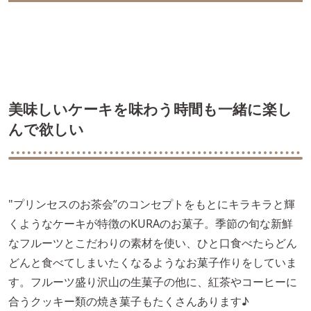
美味しいケーキを味わう時間も一緒に楽し
んで欲しい
"プリンセスのお茶会”のコンセプトをもとにキラキラと輝
くようなケーキが特徴のKURAのお菓子。季節の旬な新鮮
なフルーツとこだわりの素材を使い、ひと口食べたらどん
どんと食べてしまいたくなるようなお菓子作りをしていま
す。フルーツ盛り沢山の生菓子の他に、紅茶やコーヒーに
合うクッキー類の焼き菓子もたくさんあります♪