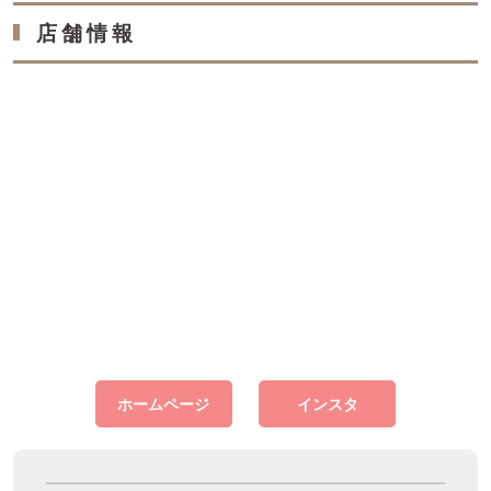
店舗情報
ホームページ
インスタ