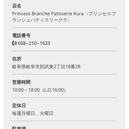
店名
Princess Branche Patisserie Kura〈プリンセスブ
ランシュパティスリークラ〉
電話番号
058−210−1633
住所
岐阜県岐阜市則武東2丁目18番28
営業時間
10:00～18:00（L.O.16:00）
定休日
毎週月曜日、火曜日
駐車場