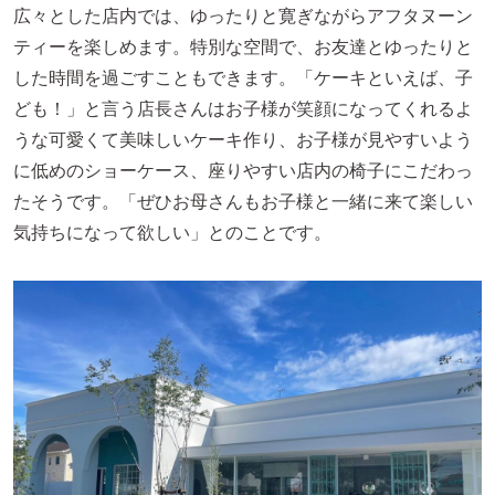
広々とした店内では、ゆったりと寛ぎながらアフタヌーン
ティーを楽しめます。特別な空間で、お友達とゆったりと
した時間を過ごすこともできます。「ケーキといえば、子
ども！」と言う店長さんはお子様が笑顔になってくれるよ
うな可愛くて美味しいケーキ作り、お子様が見やすいよう
に低めのショーケース、座りやすい店内の椅子にこだわっ
たそうです。「ぜひお母さんもお子様と一緒に来て楽しい
気持ちになって欲しい」とのことです。