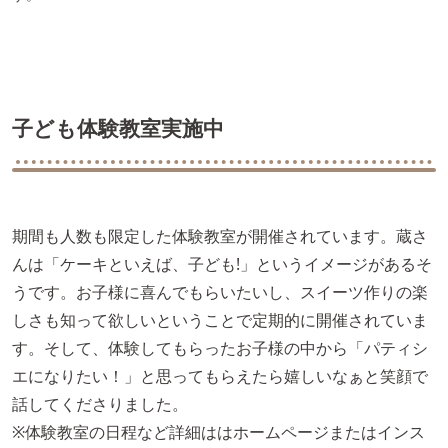
子ども体験教室実施中
期間も人数も限定した体験教室が開催されています。蔵さ
んは「ケーキといえば、子ども!」というイメージがあるそ
うです。お子様に喜んでもらいたいし、スイーツ作りの楽
しさも知って欲しいということで定期的に開催されていま
す。そして、体験してもらったお子様の中から「パティシ
エになりたい！」と思ってもらえたら嬉しいなぁと笑顔で
話してくださりました。
※体験教室の日程など詳細ははホームページまたはインス