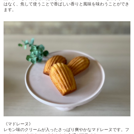
はなく、焦して使うことで香ばしい香りと風味を味わうことができ
ます。
《マドレーヌ》
レモン味のクリームが入ったさっぱり爽やかなマドレーヌです。フ