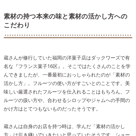
素材の持つ本来の味と素材の活かし方への
こだわり
蔵さんが修行していた福岡の洋菓子店はダックワーズで有
名な『フランス菓子16区』。そこではたくさんのことを学
んできましたが、一番最初におっしゃられたのが「素材の
活かし方」。フルーツの使い方がすごいとのことです。美
味しい厳選されたフルーツを仕入れることはもちろん、フ
ルーツの扱い方や、合わせるシロップやジャムへの手間の
かけ方はとてつもないものだったそうです。
蔵さんは自身のお店を持つ時は、学んだ「素材の活かし
方」は引き継いでいきたいと思っていたそうです。ショー