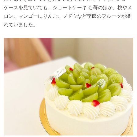
ケースを見ていても、ショートケーキ も苺のほか、桃やメ
ロン、マンゴーにりんご、ブドウなど季節のフルーツが溢
れていました。