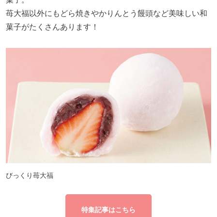
苺大福以外にもどら焼きやかりんとう饅頭など美味しい和
菓子がたくさんあります！
びっくり苺大福
特集記事はこちら