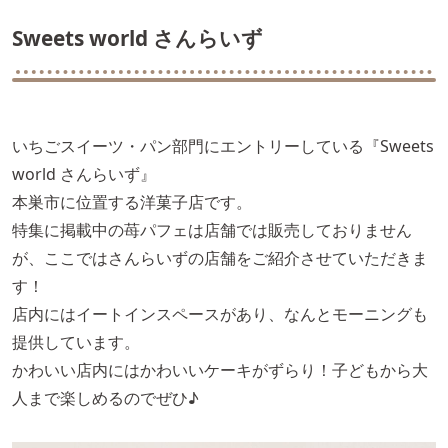
Sweets world さんらいず
いちごスイーツ・パン部門にエントリーしている『Sweets
world さんらいず』
本巣市に位置する洋菓子店です。
特集に掲載中の苺パフェは店舗では販売しておりません
が、ここではさんらいずの店舗をご紹介させていただきま
す！
店内にはイートインスペースがあり、なんとモーニングも
提供しています。
かわいい店内にはかわいいケーキがずらり！子どもから大
人まで楽しめるのでぜひ♪