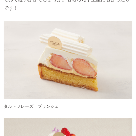
です！
タルトフレーズ ブランシェ