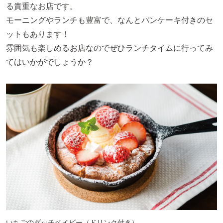
る貴重なお店です。
モーニングやランチも豊富で、なんとパンケーキ付きのセ
ットもあります！
雰囲気も楽しめるお店なのでぜひランチタイムに行ってみ
てはいかがでしょうか？
いちごのダッチベイビー（ドリンク付き）