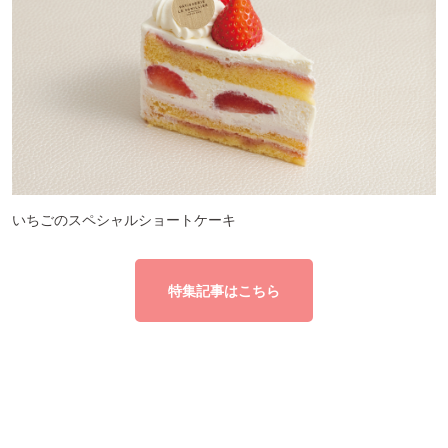
いちごのスペシャルショートケーキ
特集記事はこちら