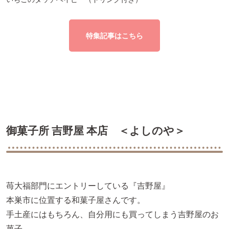
特集記事はこちら
御菓子所 吉野屋 本店 ＜よしのや＞
苺大福部門にエントリーしている『吉野屋』
本巣市に位置する和菓子屋さんです。
手土産にはもちろん、自分用にも買ってしまう吉野屋のお
菓子。