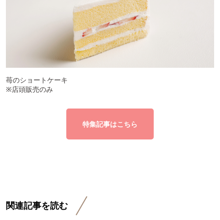
苺のショートケーキ
※店頭販売のみ
特集記事はこちら
関連記事を読む