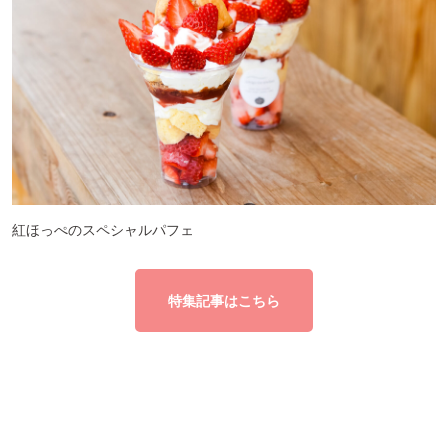
紅ほっぺのスペシャルパフェ
特集記事はこちら