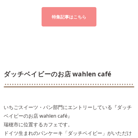
特集記事はこちら
ダッチベイビーのお店 wahlen café
いちごスイーツ・パン部門にエントリーしている『ダッチ
ベイビーのお店 wahlen café』
瑞穂市に位置するカフェです。
ドイツ生まれのパンケーキ「ダッチベイビー」がいただけ