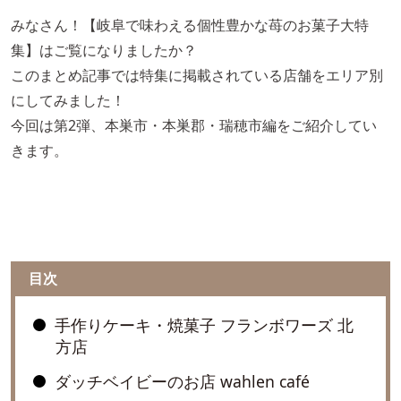
みなさん！【岐阜で味わえる個性豊かな苺のお菓子大特
集】はご覧になりましたか？
このまとめ記事では特集に掲載されている店舗をエリア別
にしてみました！
今回は第2弾、本巣市・本巣郡・瑞穂市編をご紹介してい
きます。
目次
手作りケーキ・焼菓子 フランボワーズ 北
方店
ダッチベイビーのお店 wahlen café