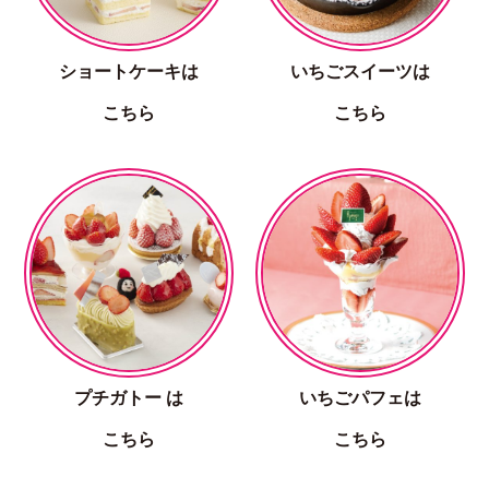
ショートケーキは
いちごスイーツは
こちら
こちら
プチガトー は
いちごパフェは
こちら
こちら